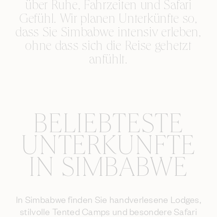
über Ruhe, Fahrzeiten und Safari
Gefühl. Wir planen Unterkünfte so,
dass Sie Simbabwe intensiv erleben,
ohne dass sich die Reise gehetzt
anfühlt.
BELIEBTESTE
UNTERKÜNFTE
IN SIMBABWE
In Simbabwe finden Sie handverlesene Lodges,
stilvolle Tented Camps und besondere Safari