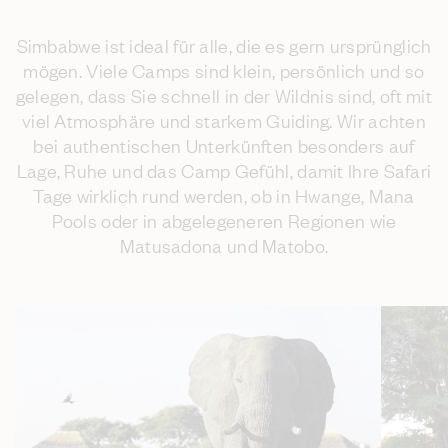
Simbabwe ist ideal für alle, die es gern ursprünglich
mögen. Viele Camps sind klein, persönlich und so
gelegen, dass Sie schnell in der Wildnis sind, oft mit
viel Atmosphäre und starkem Guiding. Wir achten
bei authentischen Unterkünften besonders auf
Lage, Ruhe und das Camp Gefühl, damit Ihre Safari
Tage wirklich rund werden, ob in Hwange, Mana
Pools oder in abgelegeneren Regionen wie
Matusadona und Matobo.