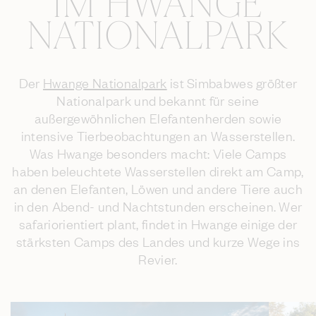
IM HWANGE
NATIONALPARK
Der
Hwange Nationalpark
ist Simbabwes größter
Nationalpark und bekannt für seine
außergewöhnlichen Elefantenherden sowie
intensive Tierbeobachtungen an Wasserstellen.
Was Hwange besonders macht: Viele Camps
haben beleuchtete Wasserstellen direkt am Camp,
an denen Elefanten, Löwen und andere Tiere auch
in den Abend- und Nachtstunden erscheinen. Wer
safariorientiert plant, findet in Hwange einige der
stärksten Camps des Landes und kurze Wege ins
Revier.