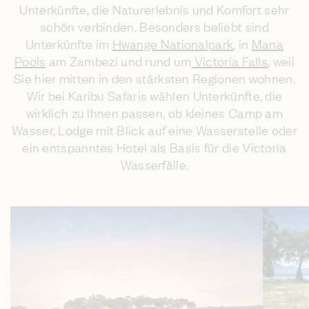
Unterkünfte, die Naturerlebnis und Komfort sehr
schön verbinden. Besonders beliebt sind
Unterkünfte im
Hwange Nationalpark
, in
Mana
Pools
am Zambezi und rund um
Victoria Falls
, weil
Sie hier mitten in den stärksten Regionen wohnen.
Wir bei Karibu Safaris wählen Unterkünfte, die
wirklich zu Ihnen passen, ob kleines Camp am
Wasser, Lodge mit Blick auf eine Wasserstelle oder
ein entspanntes Hotel als Basis für die Victoria
Wasserfälle.