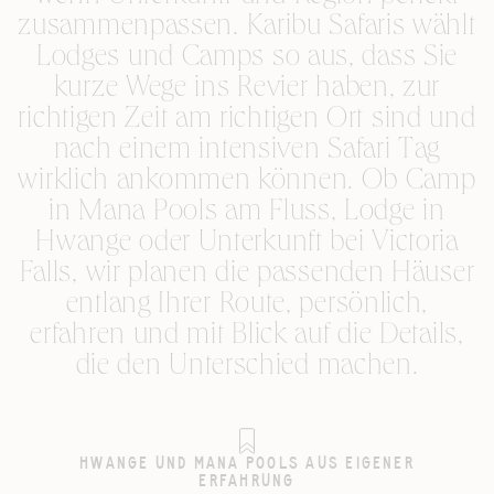
zusammenpassen. Karibu Safaris wählt
Lodges und Camps so aus, dass Sie
kurze Wege ins Revier haben, zur
richtigen Zeit am richtigen Ort sind und
nach einem intensiven Safari Tag
wirklich ankommen können. Ob Camp
in Mana Pools am Fluss, Lodge in
Hwange oder Unterkunft bei Victoria
Falls, wir planen die passenden Häuser
entlang Ihrer Route, persönlich,
erfahren und mit Blick auf die Details,
die den Unterschied machen.
HWANGE UND MANA POOLS AUS EIGENER
ERFAHRUNG