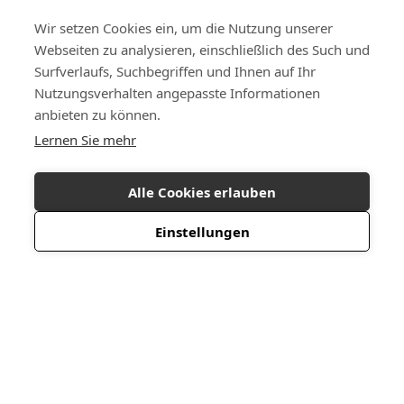
Wir setzen Cookies ein, um die Nutzung unserer
Webseiten zu analysieren, einschließlich des Such und
Surfverlaufs, Suchbegriffen und Ihnen auf Ihr
Nutzungsverhalten angepasste Informationen
anbieten zu können.
Lernen Sie mehr
Alle Cookies erlauben
Einstellungen