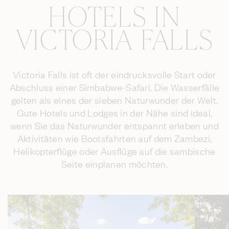
HOTELS IN
VICTORIA FALLS
Victoria Falls ist oft der eindrucksvolle Start oder
Abschluss einer Simbabwe-Safari. Die Wasserfälle
gelten als eines der sieben Naturwunder der Welt.
Gute Hotels und Lodges in der Nähe sind ideal,
wenn Sie das Naturwunder entspannt erleben und
Aktivitäten wie Bootsfahrten auf dem Zambezi,
Helikopterflüge oder Ausflüge auf die sambische
Seite einplanen möchten.