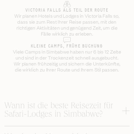
VICTORIA FALLS ALS TEIL DER ROUTE
Wir planen Hotels und Lodges in Victoria Falls so,
dass sie zum Rest Ihrer Reise passen, mit den
richtigen Aktivitäten und genügend Zeit, um die
Fälle wirklich zu erleben.
KLEINE CAMPS, FRÜHE BUCHUNG
Viele Camps in Simbabwe haben nur 6 bis 12 Zelte
und sind in der Trockenzeit schnell ausgebucht.
Wir planen frühzeitig und sichern die Unterkünfte,
die wirklich zu Ihrer Route und Ihrem Stil passen.
Wann ist die beste Reisezeit für
Safari-Lodges in Simbabwe?