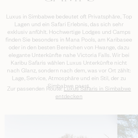
Luxus in Simbabwe bedeutet oft Privatsphäre, Top
Lagen und ein Safari Erlebnis, das sich sehr
exklusiv anfühlt. Hochwertige Lodges und Camps
finden Sie besonders in Mana Pools, am Karibasee
oder in den besten Bereichen von Hwange, dazu
elegante Unterkünfte nahe Victoria Falls. Wir bei
Karibu Safaris wählen Luxus Unterkünfte nicht
nach Glanz, sondern nach dem, was vor Ort zählt:
Lage, Service, Atmosphäre und ein Stil, der zu
Simbabwe passt.
Zur passenden Route:
Luxus Safaris in Simbabwe
entdecken