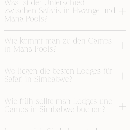
Was ist der Unterschied
zwischen Safaris in Hwange und
Mana Pools?
Wie kommt man zu den Camps
in Mana Pools?
Wo liegen die besten Lodges für
Safari in Simbabwe?
Wie früh sollte man Lodges und
Camps in Simbabwe buchen?