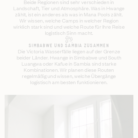
Beide Regionen sind sehr verschieden in
Landschaft, Tier und Atmosphäre. Was in Hwange
zählt, ist ein anderes als was in Mana Pools zählt.
Wir wissen, welche Camps in welcher Region
wirklich stark sind und welche Route für Ihre Reise
logistisch Sinn macht.
SIMBABWE UND SAMBIA ZUSAMMEN
Die Victoria Wasserfälle liegen auf der Grenze
beider Länder. Hwange in Simbabwe und South
Luangwa oder Kafue in Sambia sind starke
Kombinationen. Wir planen diese Routen
regelmäßig und wissen, welche Übergänge
logistisch am besten funktionieren.