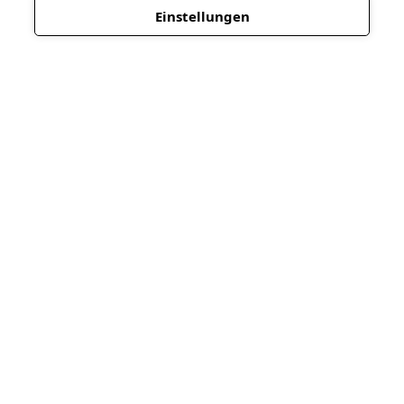
Einstellungen