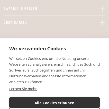
SAFARIS & REISEN
ÜBER KARIBU
Wir verwenden Cookies
Wir setzen Cookies ein, um die Nutzung unserer
Webseiten zu analysieren, einschließlich des Such und
Surfverlaufs, Suchbegriffen und Ihnen auf Ihr
Nutzungsverhalten angepasste Informationen
anbieten zu können.
Lernen Sie mehr
Alle Cookies erlauben