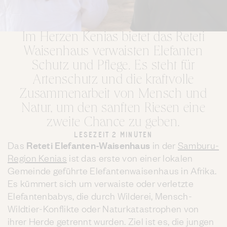
Im Herzen Kenias bietet das Reteti
Waisenhaus verwaisten Elefanten
Schutz und Pflege. Es steht für
Artenschutz und die kraftvolle
Zusammenarbeit von Mensch und
Natur, um den sanften Riesen eine
zweite Chance zu geben.
LESEZEIT 2 MINUTEN
Das
Reteti Elefanten-Waisenhaus
in der
Samburu-
Region Kenias
ist das erste von einer lokalen
Gemeinde geführte Elefantenwaisenhaus in Afrika.
Es kümmert sich um verwaiste oder verletzte
Elefantenbabys, die durch Wilderei, Mensch-
Wildtier-Konflikte oder Naturkatastrophen von
ihrer Herde getrennt wurden. Ziel ist es, die jungen