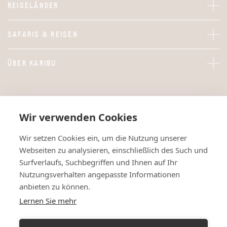
REISELÄNDER
SAFARIS & REISEN
ÜBER KARIBU
Wir verwenden Cookies
Wir setzen Cookies ein, um die Nutzung unserer
Webseiten zu analysieren, einschließlich des Such und
Surfverlaufs, Suchbegriffen und Ihnen auf Ihr
Nutzungsverhalten angepasste Informationen
anbieten zu können.
Lernen Sie mehr