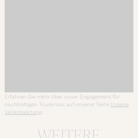
Erfahren Sie mehr über unser Engagement für
nachhaltigen Tourismus auf unserer Seite
Unsere
Mute
Verantwortung
.
WEITERE