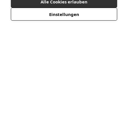
Alle Cookies erlauben
Einstellungen