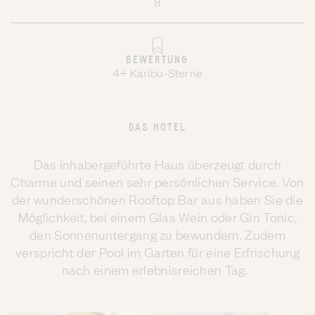
8
BEWERTUNG
4+ Karibu-Sterne
DAS HOTEL
Das inhabergeführte Haus überzeugt durch
Charme und seinen sehr persönlichen Service. Von
der wunderschönen Rooftop Bar aus haben Sie die
Möglichkeit, bei einem Glas Wein oder Gin Tonic,
den Sonnenuntergang zu bewundern. Zudem
verspricht der Pool im Garten für eine Erfrischung
nach einem erlebnisreichen Tag.