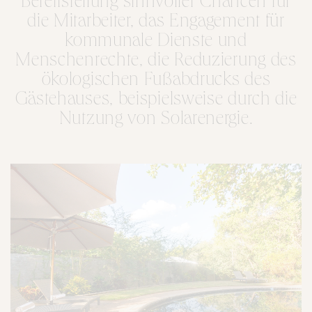
Bereitstellung sinnvoller Chancen für
die Mitarbeiter, das Engagement für
kommunale Dienste und
Menschenrechte, die Reduzierung des
ökologischen Fußabdrucks des
Gästehauses, beispielsweise durch die
Nutzung von Solarenergie.