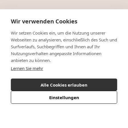
Wir verwenden Cookies
Wir setzen Cookies ein, um die Nutzung unserer
Webseiten zu analysieren, einschließlich des Such und
Surfverlaufs, Suchbegriffen und Ihnen auf Ihr
Nutzungsverhalten angepasste Informationen
anbieten zu können.
Lernen Sie mehr
Alle Cookies erlauben
Einstellungen