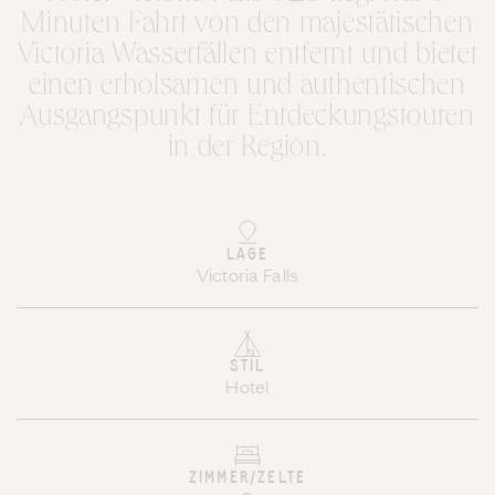
Minuten Fahrt von den majestätischen
Victoria Wasserfällen entfernt und bietet
einen erholsamen und authentischen
Ausgangspunkt für Entdeckungstouren
in der Region.
LAGE
Victoria Falls
STIL
Hotel
ZIMMER/ZELTE