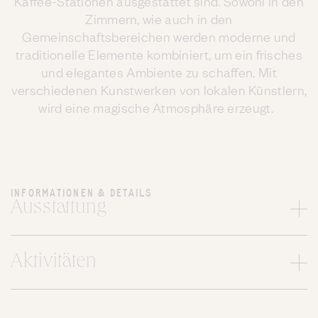
Kaffee-Stationen ausgestattet sind. Sowohl in den
Zimmern, wie auch in den
Gemeinschaftsbereichen werden moderne und
traditionelle Elemente kombiniert, um ein frisches
und elegantes Ambiente zu schaffen. Mit
verschiedenen Kunstwerken von lokalen Künstlern,
wird eine magische Atmosphäre erzeugt.
INFORMATIONEN & DETAILS
Ausstattung
Aktivitäten