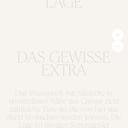
LAGE
DAS GEWISSE
EXTRA
Das Wasserloch mit Salzlecke in
unmittelbarer Nähe des Camps zieht
zahlreiche Tiere an, die von hier aus
direkt beobachtet werden können. Die
Lage im privaten Schutzgebiet