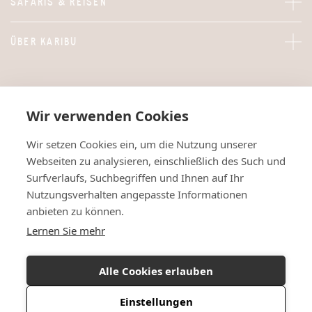
SAFARIS & REISEN
ÜBER KARIBU
Wir verwenden Cookies
Wir setzen Cookies ein, um die Nutzung unserer
Webseiten zu analysieren, einschließlich des Such und
Surfverlaufs, Suchbegriffen und Ihnen auf Ihr
Nutzungsverhalten angepasste Informationen
anbieten zu können.
Lernen Sie mehr
Alle Cookies erlauben
Einstellungen