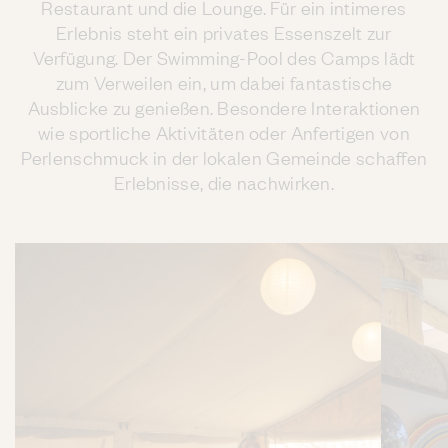
Restaurant und die Lounge. Für ein intimeres
Erlebnis steht ein privates Essenszelt zur
Verfügung. Der Swimming-Pool des Camps lädt
zum Verweilen ein, um dabei fantastische
Ausblicke zu genießen. Besondere Interaktionen
wie sportliche Aktivitäten oder Anfertigen von
Perlenschmuck in der lokalen Gemeinde schaffen
Erlebnisse, die nachwirken.