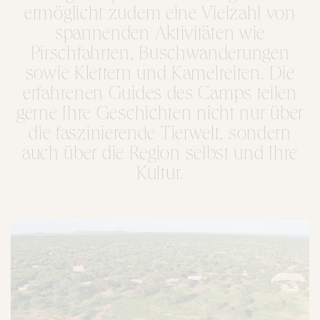
ermöglicht zudem eine Vielzahl von
spannenden Aktivitäten wie
Pirschfahrten, Buschwanderungen
sowie Klettern und Kamelreiten. Die
erfahrenen Guides des Camps teilen
gerne Ihre Geschichten nicht nur über
die faszinierende Tierwelt, sondern
auch über die Region selbst und Ihre
Kultur.