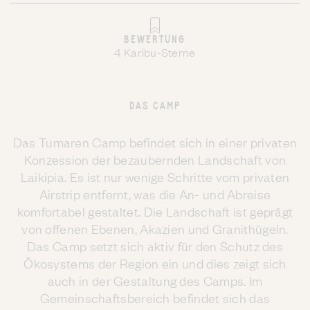
BEWERTUNG
4 Karibu-Sterne
DAS CAMP
Das Tumaren Camp befindet sich in einer privaten
Konzession der bezaubernden Landschaft von
Laikipia. Es ist nur wenige Schritte vom privaten
Airstrip entfernt, was die An- und Abreise
komfortabel gestaltet. Die Landschaft ist geprägt
von offenen Ebenen, Akazien und Granithügeln.
Das Camp setzt sich aktiv für den Schutz des
Ökosystems der Region ein und dies zeigt sich
auch in der Gestaltung des Camps. Im
Gemeinschaftsbereich befindet sich das