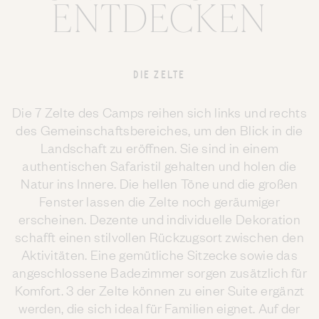
ENTDECKEN
DIE ZELTE
Die 7 Zelte des Camps reihen sich links und rechts
des Gemeinschaftsbereiches, um den Blick in die
Landschaft zu eröffnen. Sie sind in einem
authentischen Safaristil gehalten und holen die
Natur ins Innere. Die hellen Töne und die großen
Fenster lassen die Zelte noch geräumiger
erscheinen. Dezente und individuelle Dekoration
schafft einen stilvollen Rückzugsort zwischen den
Aktivitäten. Eine gemütliche Sitzecke sowie das
angeschlossene Badezimmer sorgen zusätzlich für
Komfort. 3 der Zelte können zu einer Suite ergänzt
werden, die sich ideal für Familien eignet. Auf der