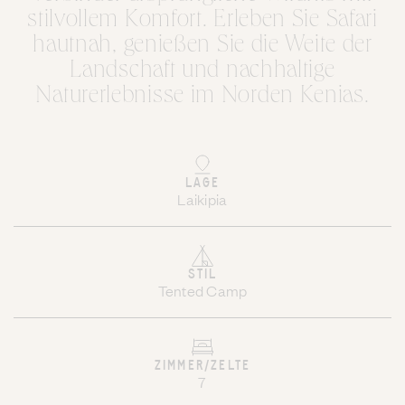
stilvollem Komfort. Erleben Sie Safari
hautnah, genießen Sie die Weite der
Landschaft und nachhaltige
Naturerlebnisse im Norden Kenias.
LAGE
Laikipia
STIL
Tented Camp
ZIMMER/ZELTE
7