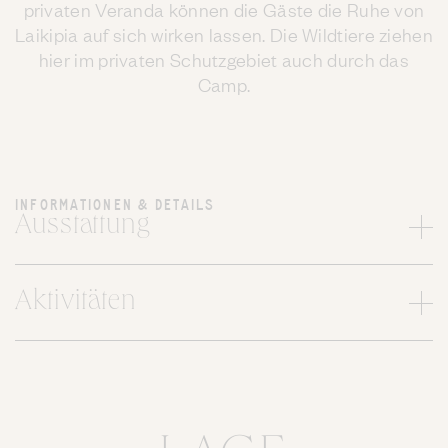
privaten Veranda können die Gäste die Ruhe von
Laikipia auf sich wirken lassen. Die Wildtiere ziehen
hier im privaten Schutzgebiet auch durch das
Camp.
INFORMATIONEN & DETAILS
Ausstattung
Aktivitäten