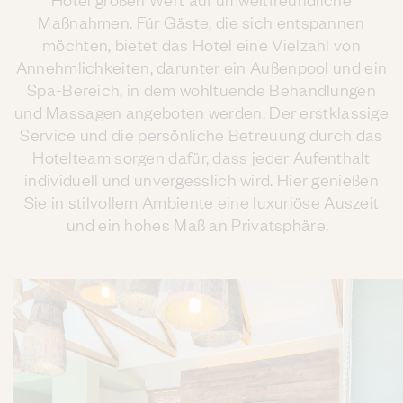
Maßnahmen. Für Gäste, die sich entspannen
möchten, bietet das Hotel eine Vielzahl von
Annehmlichkeiten, darunter ein Außenpool und ein
Spa-Bereich, in dem wohltuende Behandlungen
und Massagen angeboten werden. Der erstklassige
Service und die persönliche Betreuung durch das
Hotelteam sorgen dafür, dass jeder Aufenthalt
individuell und unvergesslich wird. Hier genießen
Sie in stilvollem Ambiente eine luxuriöse Auszeit
und ein hohes Maß an Privatsphäre.