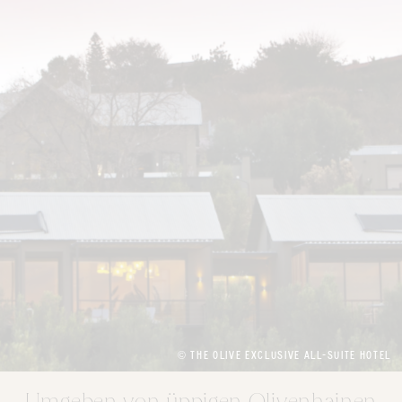
© THE OLIVE EXCLUSIVE ALL-SUITE HOTEL