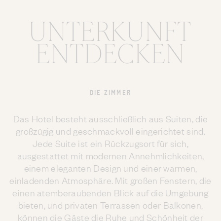
UNTERKUNFT
ENTDECKEN
DIE ZIMMER
Das Hotel besteht ausschließlich aus Suiten, die
großzügig und geschmackvoll eingerichtet sind.
Jede Suite ist ein Rückzugsort für sich,
ausgestattet mit modernen Annehmlichkeiten,
einem eleganten Design und einer warmen,
einladenden Atmosphäre. Mit großen Fenstern, die
einen atemberaubenden Blick auf die Umgebung
bieten, und privaten Terrassen oder Balkonen,
können die Gäste die Ruhe und Schönheit der