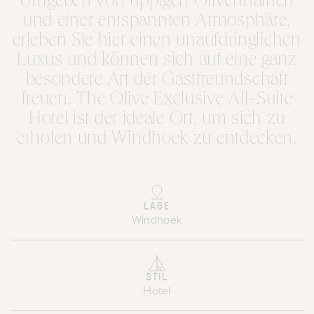
Umgeben von üppigen Olivenhainen
und einer entspannten Atmosphäre,
erleben Sie hier einen unaufdringlichen
Luxus und können sich auf eine ganz
besondere Art der Gastfreundschaft
freuen. The Olive Exclusive All-Suite
Hotel ist der ideale Ort, um sich zu
erholen und Windhoek zu entdecken.
LAGE
Windhoek
STIL
Hotel