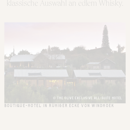
klassische Auswahl an edlem Whisky.
© THE OLIVE EXCLUSIVE ALL-SUITE HOTEL
BOUTIQUE-HOTEL IN RUHIGER ECKE VON WINDHOEK