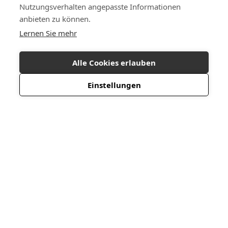
Nutzungsverhalten angepasste Informationen
anbieten zu können.
Lernen Sie mehr
Alle Cookies erlauben
Einstellungen