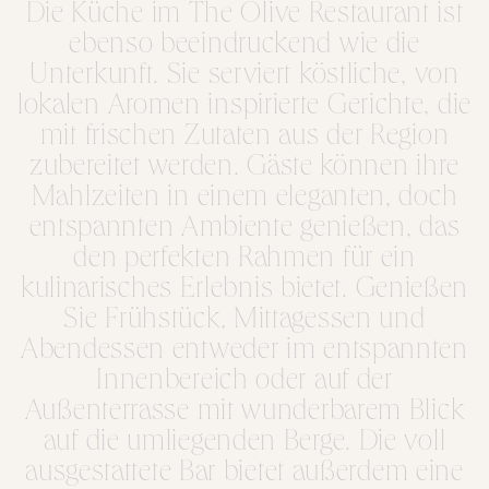
Die Küche im The Olive Restaurant ist
ebenso beeindruckend wie die
Unterkunft. Sie serviert köstliche, von
lokalen Aromen inspirierte Gerichte, die
mit frischen Zutaten aus der Region
zubereitet werden. Gäste können ihre
Mahlzeiten in einem eleganten, doch
entspannten Ambiente genießen, das
den perfekten Rahmen für ein
kulinarisches Erlebnis bietet. Genießen
Sie Frühstück, Mittagessen und
Abendessen entweder im entspannten
Innenbereich oder auf der
Außenterrasse mit wunderbarem Blick
auf die umliegenden Berge. Die voll
ausgestattete Bar bietet außerdem eine