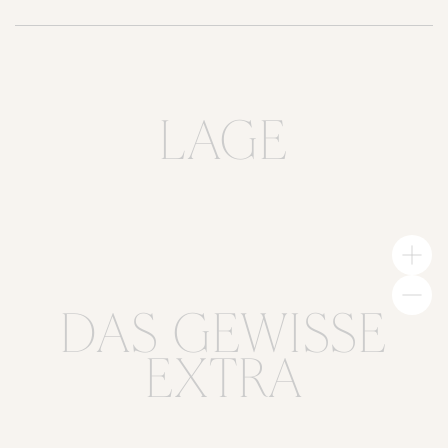
LAGE
DAS GEWISSE
EXTRA