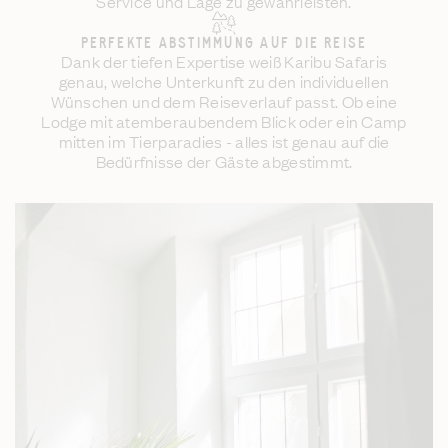
Service und Lage zu gewährleisten.
PERFEKTE ABSTIMMUNG AUF DIE REISE
Dank der tiefen Expertise weiß Karibu Safaris
genau, welche Unterkunft zu den individuellen
Wünschen und dem Reiseverlauf passt. Ob eine
Lodge mit atemberaubendem Blick oder ein Camp
mitten im Tierparadies - alles ist genau auf die
Bedürfnisse der Gäste abgestimmt.