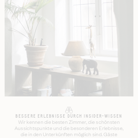
BESSERE ERLEBNISSE DURCH INSIDER-WISSEN
Wir kennen die besten Zimmer, die schönsten
Aussichtspunkte und die besonderen Erlebnisse,
die in den Unterkünften möglich sind. Gäste