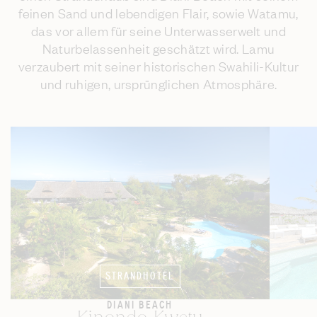
feinen Sand und lebendigen Flair, sowie Watamu,
das vor allem für seine Unterwasserwelt und
Naturbelassenheit geschätzt wird. Lamu
verzaubert mit seiner historischen Swahili-Kultur
und ruhigen, ursprünglichen Atmosphäre.
STRANDHOTEL
DIANI BEACH