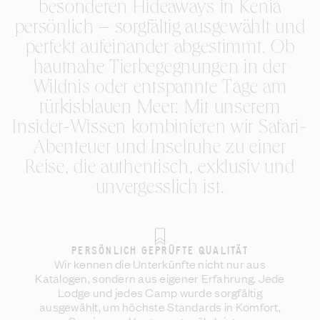
besonderen Hideaways in Kenia
persönlich – sorgfältig ausgewählt und
perfekt aufeinander abgestimmt. Ob
hautnahe Tierbegegnungen in der
Wildnis oder entspannte Tage am
türkisblauen Meer: Mit unserem
Insider-Wissen kombinieren wir Safari-
Abenteuer und Inselruhe zu einer
Reise, die authentisch, exklusiv und
unvergesslich ist.
PERSÖNLICH GEPRÜFTE QUALITÄT
Wir kennen die Unterkünfte nicht nur aus
Katalogen, sondern aus eigener Erfahrung. Jede
Lodge und jedes Camp wurde sorgfältig
ausgewählt, um höchste Standards in Komfort,