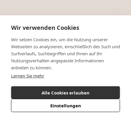
Wir verwenden Cookies
Wir setzen Cookies ein, um die Nutzung unserer
Webseiten zu analysieren, einschließlich des Such und
Surfverlaufs, Suchbegriffen und Ihnen auf Ihr
Nutzungsverhalten angepasste Informationen
anbieten zu können.
Lernen Sie mehr
Alle Cookies erlauben
Einstellungen