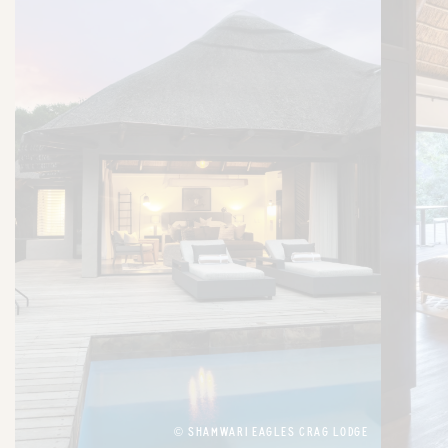
© SHAMWARI EAGLES CRAG LODGE