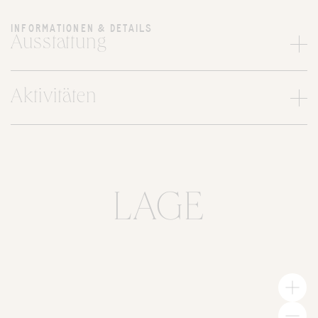
INFORMATIONEN & DETAILS
Ausstattung
Aktivitäten
LAGE