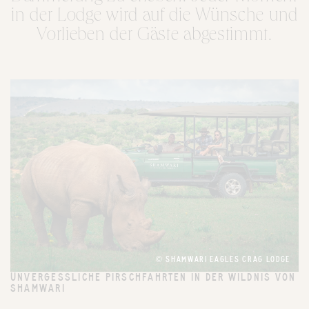
in der Lodge wird auf die Wünsche und
Vorlieben der Gäste abgestimmt.
© SHAMWARI EAGLES CRAG LODGE
UNVERGESSLICHE PIRSCHFAHRTEN IN DER WILDNIS VON
SHAMWARI