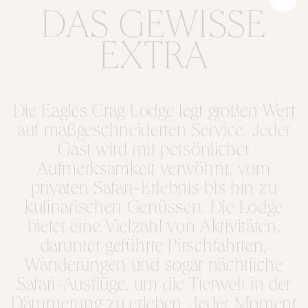
DAS GEWISSE
EXTRA
Die Eagles Crag Lodge legt großen Wert
auf maßgeschneiderten Service. Jeder
Gast wird mit persönlicher
Aufmerksamkeit verwöhnt, vom
privaten Safari-Erlebnis bis hin zu
kulinarischen Genüssen. Die Lodge
bietet eine Vielzahl von Aktivitäten,
darunter geführte Pirschfahrten,
Wanderungen und sogar nächtliche
Safari-Ausflüge, um die Tierwelt in der
Dämmerung zu erleben. Jeder Moment