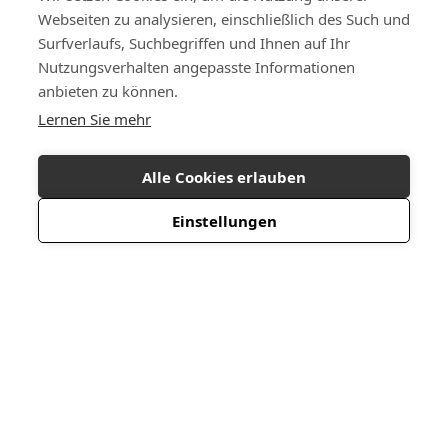
Webseiten zu analysieren, einschließlich des Such und
Surfverlaufs, Suchbegriffen und Ihnen auf Ihr
Nutzungsverhalten angepasste Informationen
anbieten zu können.
Lernen Sie mehr
Alle Cookies erlauben
Einstellungen