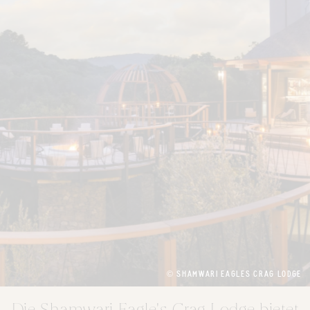
© SHAMWARI EAGLES CRAG LODGE