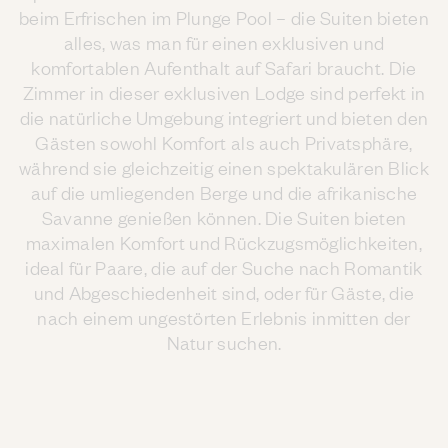
beim Erfrischen im Plunge Pool – die Suiten bieten
alles, was man für einen exklusiven und
komfortablen Aufenthalt auf Safari braucht. Die
Zimmer in dieser exklusiven Lodge sind perfekt in
die natürliche Umgebung integriert und bieten den
Gästen sowohl Komfort als auch Privatsphäre,
während sie gleichzeitig einen spektakulären Blick
auf die umliegenden Berge und die afrikanische
Savanne genießen können. Die Suiten bieten
maximalen Komfort und Rückzugsmöglichkeiten,
ideal für Paare, die auf der Suche nach Romantik
und Abgeschiedenheit sind, oder für Gäste, die
nach einem ungestörten Erlebnis inmitten der
Natur suchen.