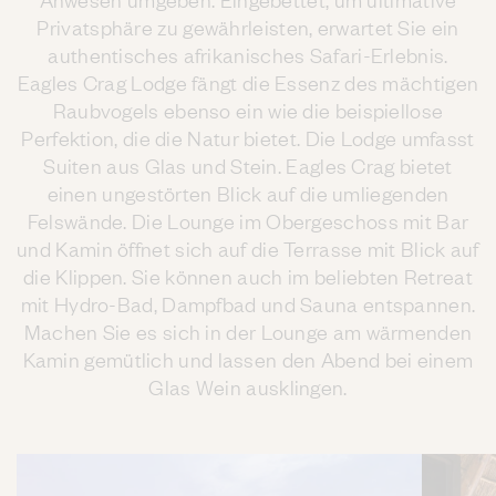
Privatsphäre zu gewährleisten, erwartet Sie ein
authentisches afrikanisches Safari-Erlebnis.
Eagles Crag Lodge fängt die Essenz des mächtigen
Raubvogels ebenso ein wie die beispiellose
Perfektion, die die Natur bietet. Die Lodge umfasst
Suiten aus Glas und Stein. Eagles Crag bietet
einen ungestörten Blick auf die umliegenden
Felswände. Die Lounge im Obergeschoss mit Bar
und Kamin öffnet sich auf die Terrasse mit Blick auf
die Klippen. Sie können auch im beliebten Retreat
mit Hydro-Bad, Dampfbad und Sauna entspannen.
Machen Sie es sich in der Lounge am wärmenden
Kamin gemütlich und lassen den Abend bei einem
Glas Wein ausklingen.