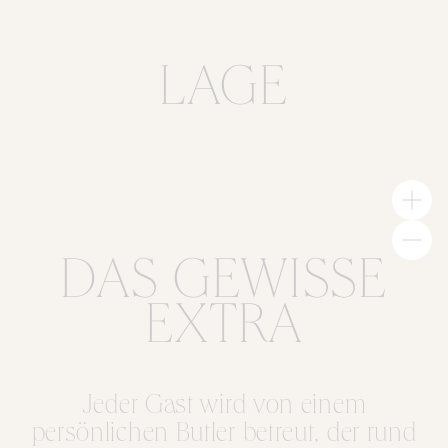
LAGE
DAS GEWISSE
EXTRA
Jeder Gast wird von einem
persönlichen Butler betreut, der rund