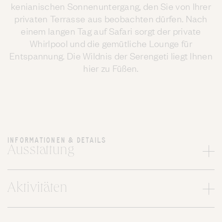
kenianischen Sonnenuntergang, den Sie von Ihrer
privaten Terrasse aus beobachten dürfen. Nach
einem langen Tag auf Safari sorgt der private
Whirlpool und die gemütliche Lounge für
Entspannung. Die Wildnis der Serengeti liegt Ihnen
hier zu Füßen.
INFORMATIONEN & DETAILS
Ausstattung
Aktivitäten