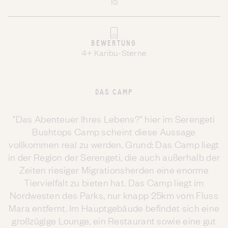
15
BEWERTUNG
4+ Karibu-Sterne
DAS CAMP
"Das Abenteuer Ihres Lebens?" hier im Serengeti
Bushtops Camp scheint diese Aussage
vollkommen real zu werden. Grund: Das Camp liegt
in der Region der Serengeti, die auch außerhalb der
Zeiten riesiger Migrationsherden eine enorme
Tiervielfalt zu bieten hat. Das Camp liegt im
Nordwesten des Parks, nur knapp 25km vom Fluss
Mara entfernt. Im Hauptgebäude befindet sich eine
großzügige Lounge, ein Restaurant sowie eine gut