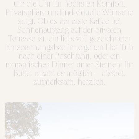
um die Uhr für höchsten Komfort,
Privatsphäre und individuelle Wünsche
sorgt. Ob es der erste Kaffee bei
Sonnenaufgang auf der privaten
Terrasse ist, ein liebevoll gezeichneter
Entspannungsbad im eigenen Hot Tub
nach einer Pirschfahrt, oder ein
romantisches Dinner unter Sternen: Ihr
Butler macht es möglich – diskret,
aufmerksam, herzlich.