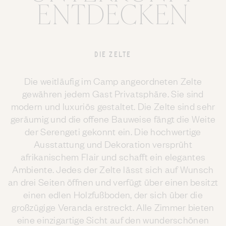
ENTDECKEN
DIE ZELTE
Die weitläufig im Camp angeordneten Zelte
gewähren jedem Gast Privatsphäre. Sie sind
modern und luxuriös gestaltet. Die Zelte sind sehr
geräumig und die offene Bauweise fängt die Weite
der Serengeti gekonnt ein. Die hochwertige
Ausstattung und Dekoration versprüht
afrikanischem Flair und schafft ein elegantes
Ambiente. Jedes der Zelte lässt sich auf Wunsch
an drei Seiten öffnen und verfügt über einen besitzt
einen edlen Holzfußboden, der sich über die
großzügige Veranda erstreckt. Alle Zimmer bieten
eine einzigartige Sicht auf den wunderschönen