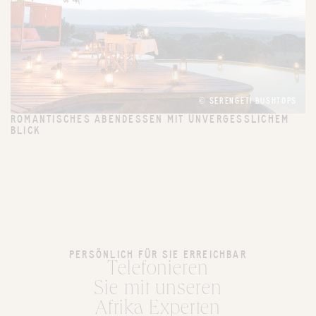
© SERENGETI BUSHTOPS
ROMANTISCHES ABENDESSEN MIT UNVERGESSLICHEM
BLICK
PERSÖNLICH FÜR SIE ERREICHBAR
Telefonieren
Sie mit unseren
Afrika Experten