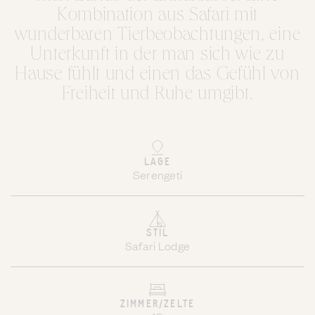
Kombination aus Safari mit
wunderbaren Tierbeobachtungen, eine
Unterkunft in der man sich wie zu
Hause fühlt und einen das Gefühl von
Freiheit und Ruhe umgibt.
LAGE
Serengeti
STIL
Safari Lodge
ZIMMER/ZELTE