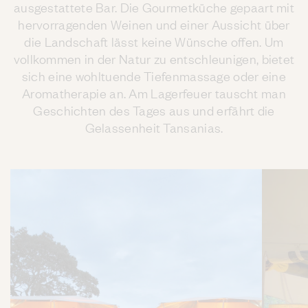
ausgestattete Bar. Die Gourmetküche gepaart mit
hervorragenden Weinen und einer Aussicht über
die Landschaft lässt keine Wünsche offen. Um
vollkommen in der Natur zu entschleunigen, bietet
sich eine wohltuende Tiefenmassage oder eine
Aromatherapie an. Am Lagerfeuer tauscht man
Geschichten des Tages aus und erfährt die
Gelassenheit Tansanias.