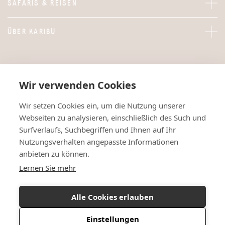
SAFARIS & REISEN
ÜBER KARIBU
Wir verwenden Cookies
Wir setzen Cookies ein, um die Nutzung unserer
Webseiten zu analysieren, einschließlich des Such und
Surfverlaufs, Suchbegriffen und Ihnen auf Ihr
Nutzungsverhalten angepasste Informationen
anbieten zu können.
Lernen Sie mehr
Alle Cookies erlauben
Einstellungen