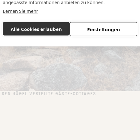
angepasste Informationen anbieten zu können.
Lernen Sie mehr
Alle Cookies erlauben
Einstellungen
 DEN HÜGEL VERTEILTE GÄSTE-COTTAGES