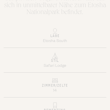
sich in unmittelbarer Nähe zum Etosha
Nationalpark befindet.
LAGE
Etosha South
STIL
Safari Lodge
ZIMMER/ZELTE
14