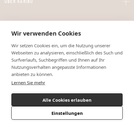
ÜBER KARIBU
Wir verwenden Cookies
Wir setzen Cookies ein, um die Nutzung unserer
Webseiten zu analysieren, einschließlich des Such und
Surfverlaufs, Suchbegriffen und Ihnen auf Ihr
Nutzungsverhalten angepasste Informationen
anbieten zu können.
Lernen Sie mehr
Alle Cookies erlauben
Einstellungen