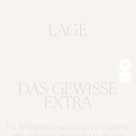
LAGE
DAS GEWISSE
EXTRA
Für Wildtierbeobachtungen in Namibia