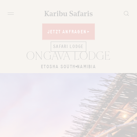
JETZT ANFRAGEN
JETZT ANFRAGEN
SAFARI LODGE
ONGAVA LODGE
ETOSHA SOUTH
NAMIBIA