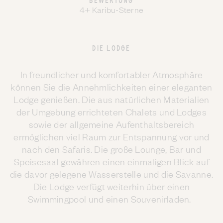
BEWERTUNG
4+ Karibu-Sterne
DIE LODGE
In freundlicher und komfortabler Atmosphäre
können Sie die Annehmlichkeiten einer eleganten
Lodge genießen. Die aus natürlichen Materialien
der Umgebung errichteten Chalets und Lodges
sowie der allgemeine Aufenthaltsbereich
ermöglichen viel Raum zur Entspannung vor und
nach den Safaris. Die große Lounge, Bar und
Speisesaal gewähren einen einmaligen Blick auf
die davor gelegene Wasserstelle und die Savanne.
Die Lodge verfügt weiterhin über einen
Swimmingpool und einen Souvenirladen.