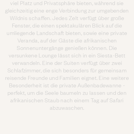
viel Platz und Privatsphäre bieten, während sie
gleichzeitig eine enge Verbindung zur umgebenden
Wildnis schaffen. Jedes Zelt verfügt über große
Fenster, die einen spektakulären Blick auf die
umliegende Landschaft bieten, sowie eine private
Veranda, auf der Gäste die afrikanischen
Sonnenuntergänge genießen können. Die
versunkene Lounge lässt sich in ein Siesta-Bett
verwandeln. Eine der Suiten verfügt über zwei
Schlafzimmer, die sich besonders für gemeinsam
reisende Freunde und Familien eignet. Eine weitere
Besonderheit ist die private Außenbadewanne -
perfekt, um die Seele baumeln zu lassen und den
afrikanischen Staub nach einem Tag auf Safari
abzuwaschen.