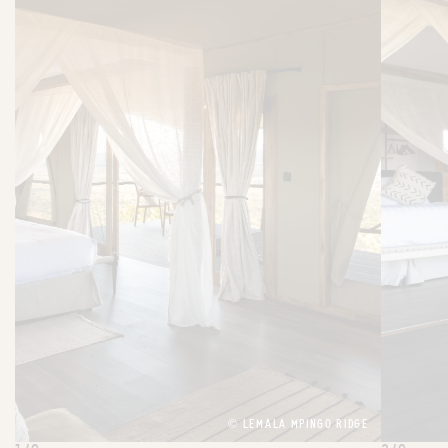
© LEMALA MPINGO RIDGE