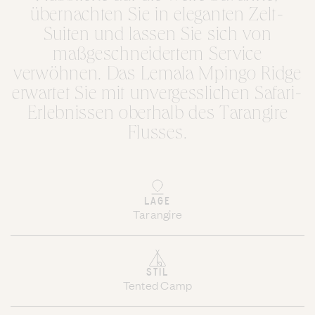
übernachten Sie in eleganten Zelt-
Suiten und lassen Sie sich von
maßgeschneidertem Service
verwöhnen. Das Lemala Mpingo Ridge
erwartet Sie mit unvergesslichen Safari-
Erlebnissen oberhalb des Tarangire
Flusses.
LAGE
Tarangire
STIL
Tented Camp