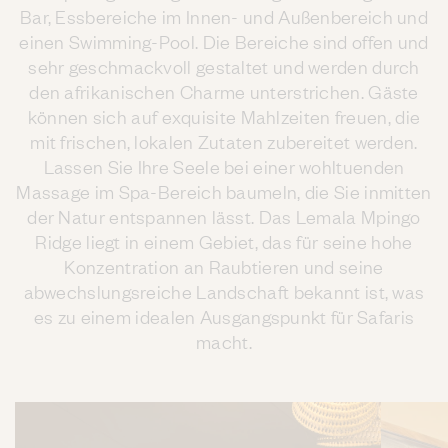
Bar, Essbereiche im Innen- und Außenbereich und
einen Swimming-Pool. Die Bereiche sind offen und
sehr geschmackvoll gestaltet und werden durch
den afrikanischen Charme unterstrichen. Gäste
können sich auf exquisite Mahlzeiten freuen, die
mit frischen, lokalen Zutaten zubereitet werden.
Lassen Sie Ihre Seele bei einer wohltuenden
Massage im Spa-Bereich baumeln, die Sie inmitten
der Natur entspannen lässt. Das Lemala Mpingo
Ridge liegt in einem Gebiet, das für seine hohe
Konzentration an Raubtieren und seine
abwechslungsreiche Landschaft bekannt ist, was
es zu einem idealen Ausgangspunkt für Safaris
macht.