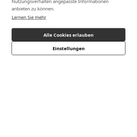
Nutzungsverhalten angepasste Informationen
anbieten zu können.
Lernen Sie mehr
Alle Cookies erlauben
Einstellungen