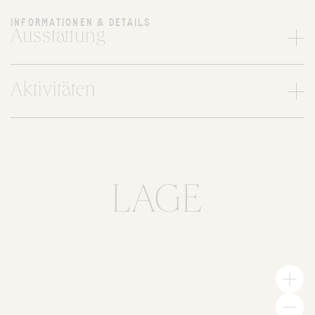
INFORMATIONEN & DETAILS
Ausstattung
Aktivitäten
LAGE