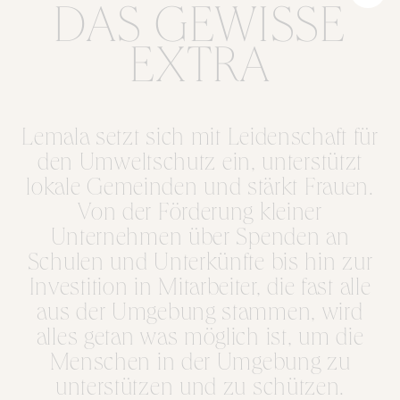
DAS GEWISSE
EXTRA
Lemala setzt sich mit Leidenschaft für
den Umweltschutz ein, unterstützt
lokale Gemeinden und stärkt Frauen.
Von der Förderung kleiner
Unternehmen über Spenden an
Schulen und Unterkünfte bis hin zur
Investition in Mitarbeiter, die fast alle
aus der Umgebung stammen, wird
alles getan was möglich ist, um die
Menschen in der Umgebung zu
unterstützen und zu schützen.