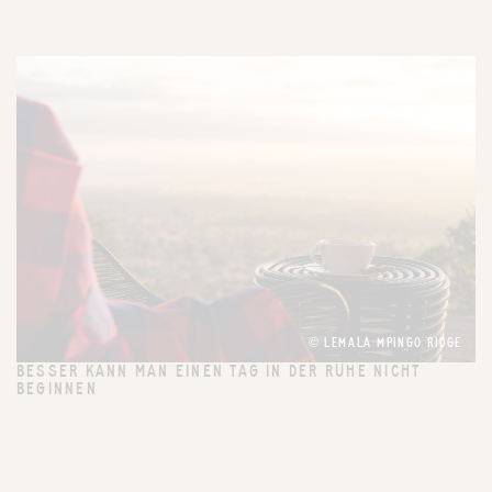
© LEMALA MPINGO RIDGE
BESSER KANN MAN EINEN TAG IN DER RUHE NICHT
BEGINNEN