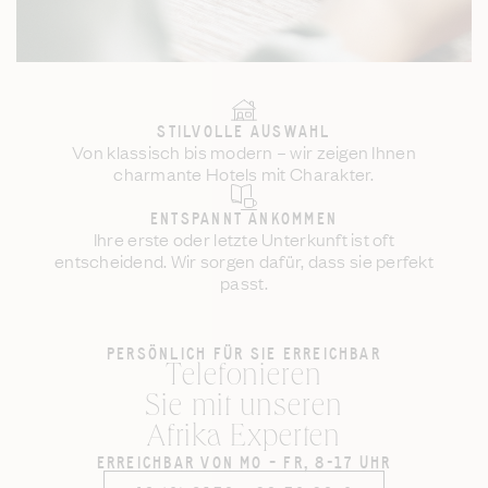
STILVOLLE AUSWAHL
Von klassisch bis modern – wir zeigen Ihnen
charmante Hotels mit Charakter.
ENTSPANNT ANKOMMEN
Ihre erste oder letzte Unterkunft ist oft
entscheidend. Wir sorgen dafür, dass sie perfekt
passt.
PERSÖNLICH FÜR SIE ERREICHBAR
Telefonieren
Sie mit unseren
Afrika Experten
ERREICHBAR VON MO – FR, 8-17 UHR