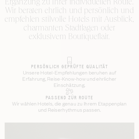
Ergänzung zu Ihrer individuellen Route.
Wir beraten ehrlich und persönlich und
empfehlen stilvolle Hotels mit Ausblick,
charmanten Stadtlagen oder
exklusivem Boutiqueflair.
PERSÖNLICH GEPRÜFTE QUALITÄT
Unsere Hotel-Empfehlungen beruhen auf
Erfahrung, Reise-Know-how und ehrlicher
Einschätzung.
PASSEND ZUR ROUTE
Wir wählen Hotels, die genau zu Ihrem Etappenplan
und Reiserhythmus passen.