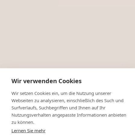
Wir verwenden Cookies
Wir setzen Cookies ein, um die Nutzung unserer
Webseiten zu analysieren, einschließlich des Such und
Surfverlaufs, Suchbegriffen und Ihnen auf Ihr
Nutzungsverhalten angepasste Informationen anbieten
zu können.
Lernen Sie mehr