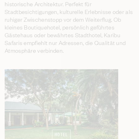
historische Architektur. Perfekt für
Stadtbesichtigungen, kulturelle Erlebnisse oder als
ruhiger Zwischenstopp vor dem Weiterflug. Ob
kleines Boutiquehotel, persönlich geführtes
Gästehaus oder bewährtes Stadthotel, Karibu
Safaris empfiehlt nur Adressen, die Qualität und
Atmosphäre verbinden.
HOTEL