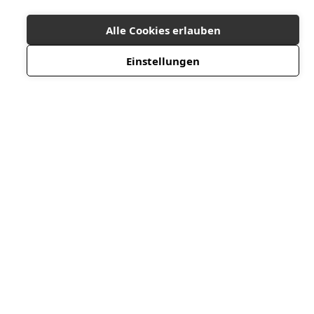
Alle Cookies erlauben
Einstellungen