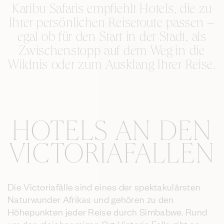
Karibu Safaris empfiehlt Hotels, die zu
Ihrer persönlichen Reiseroute passen –
egal ob für den Start in der Stadt, als
Zwischenstopp auf dem Weg in die
Wildnis oder zum Ausklang Ihrer Reise.
HOTELS AN DEN
VICTORIAFÄLLEN
Die Victoriafälle sind eines der spektakulärsten
Naturwunder Afrikas und gehören zu den
Höhepunkten jeder Reise durch Simbabwe. Rund