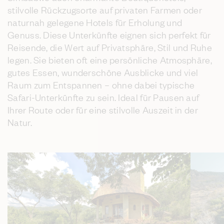
stilvolle Rückzugsorte auf privaten Farmen oder
naturnah gelegene Hotels für Erholung und
Genuss. Diese Unterkünfte eignen sich perfekt für
Reisende, die Wert auf Privatsphäre, Stil und Ruhe
legen. Sie bieten oft eine persönliche Atmosphäre,
gutes Essen, wunderschöne Ausblicke und viel
Raum zum Entspannen – ohne dabei typische
Safari-Unterkünfte zu sein. Ideal für Pausen auf
Ihrer Route oder für eine stilvolle Auszeit in der
Natur.