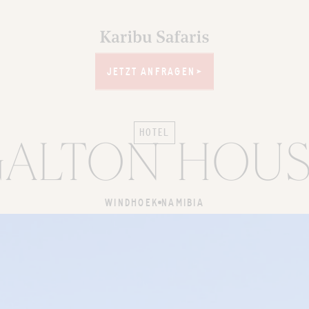
JETZT ANFRAGEN
JETZT ANFRAGEN
HOTEL
ALTON HOU
WINDHOEK
NAMIBIA