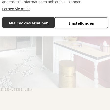
angepasste Informationen anbieten zu können.
Lernen Sie mehr
Alle Cookies erlauben
Einstellungen
REISE-UTENSILIEN