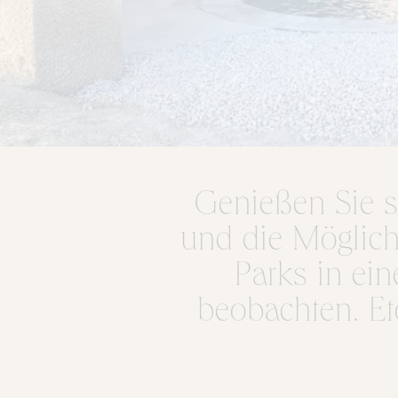
Genießen Sie st
und die Möglich
Parks in ei
beobachten. Et