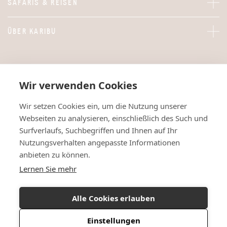
SAFARIS & REISEN
ÜBER KARIBU
Wir verwenden Cookies
Wir setzen Cookies ein, um die Nutzung unserer
Webseiten zu analysieren, einschließlich des Such und
Surfverlaufs, Suchbegriffen und Ihnen auf Ihr
Nutzungsverhalten angepasste Informationen
anbieten zu können.
Lernen Sie mehr
Alle Cookies erlauben
Einstellungen