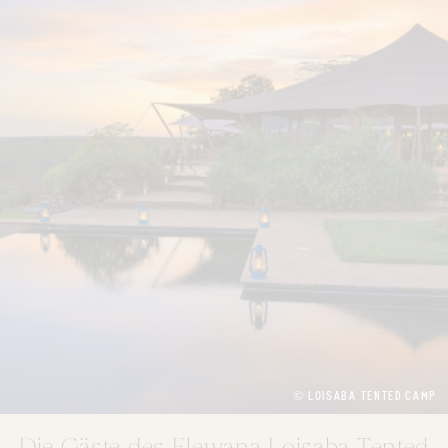
© LOISABA TENTED CAMP