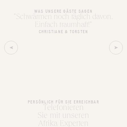
WAS UNSERE GÄSTE SAGEN
"Schwärmen noch täglich davon.
Einfach traumhaft!"
CHRISTIANE & TORSTEN
PERSÖNLICH FÜR SIE ERREICHBAR
Telefonieren
Sie mit unseren
Afrika Experten