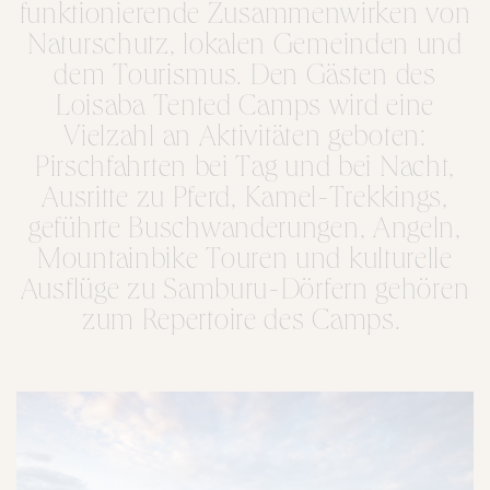
funktionierende Zusammenwirken von
Naturschutz, lokalen Gemeinden und
dem Tourismus. Den Gästen des
Loisaba Tented Camps wird eine
Vielzahl an Aktivitäten geboten:
Pirschfahrten bei Tag und bei Nacht,
Ausritte zu Pferd, Kamel-Trekkings,
geführte Buschwanderungen, Angeln,
Mountainbike Touren und kulturelle
Ausflüge zu Samburu-Dörfern gehören
zum Repertoire des Camps.