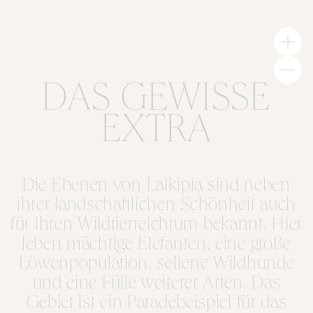
DAS GEWISSE
EXTRA
Die Ebenen von Laikipia sind neben
ihrer landschaftlichen Schönheit auch
für ihren Wildtierreichtum bekannt. Hier
leben mächtige Elefanten, eine große
Löwenpopulation, seltene Wildhunde
und eine Fülle weiterer Arten. Das
Gebiet ist ein Paradebeispiel für das