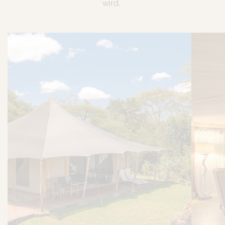
wird.