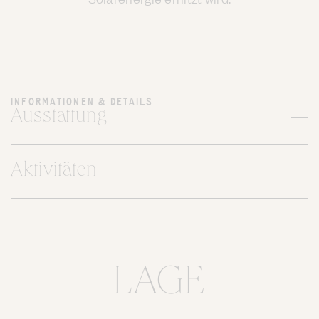
INFORMATIONEN & DETAILS
Ausstattung
Aktivitäten
LAGE