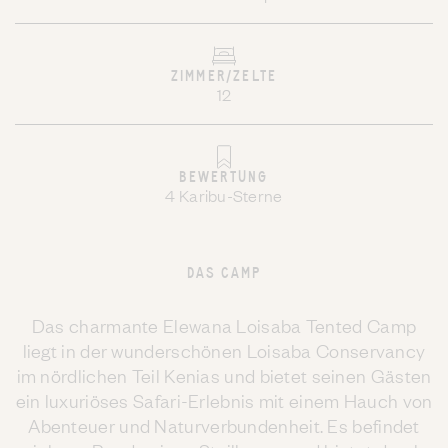
ZIMMER/ZELTE
12
BEWERTUNG
4 Karibu-Sterne
DAS CAMP
Das charmante Elewana Loisaba Tented Camp
liegt in der wunderschönen Loisaba Conservancy
im nördlichen Teil Kenias und bietet seinen Gästen
ein luxuriöses Safari-Erlebnis mit einem Hauch von
Abenteuer und Naturverbundenheit. Es befindet