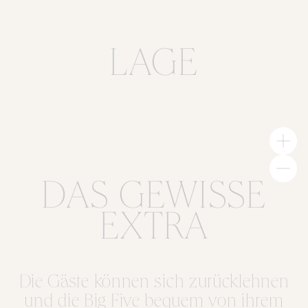
LAGE
DAS GEWISSE
EXTRA
Die Gäste können sich zurücklehnen
und die Big Five bequem von ihrem