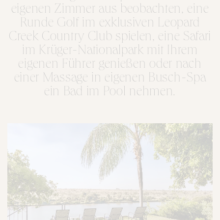
eigenen Zimmer aus beobachten, eine
Runde Golf im exklusiven Leopard
Creek Country Club spielen, eine Safari
im Krüger-Nationalpark mit Ihrem
eigenen Führer genießen oder nach
einer Massage in eigenen Busch-Spa
ein Bad im Pool nehmen.