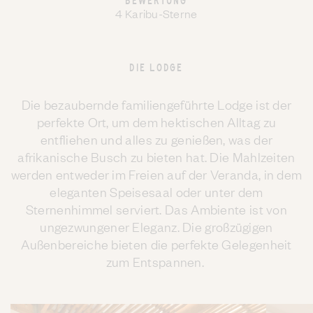
BEWERTUNG
4 Karibu-Sterne
DIE LODGE
Die bezaubernde familiengeführte Lodge ist der
perfekte Ort, um dem hektischen Alltag zu
entfliehen und alles zu genießen, was der
afrikanische Busch zu bieten hat. Die Mahlzeiten
werden entweder im Freien auf der Veranda, in dem
eleganten Speisesaal oder unter dem
Sternenhimmel serviert. Das Ambiente ist von
ungezwungener Eleganz. Die großzügigen
Außenbereiche bieten die perfekte Gelegenheit
zum Entspannen.