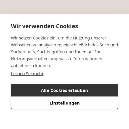
Wir verwenden Cookies
Wir setzen Cookies ein, um die Nutzung unserer
Webseiten zu analysieren, einschließlich des Such und
Surfverlaufs, Suchbegriffen und Ihnen auf Ihr
Nutzungsverhalten angepasste Informationen
anbieten zu können.
Lernen Sie mehr
Alle Cookies erlauben
Einstellungen