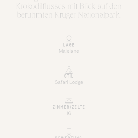
Krokodilflusses mit Blick auf den
berühmten Krüger Nationalpark.
LAGE
Malelane
STIL
Safari Lodge
ZIMMER/ZELTE
16