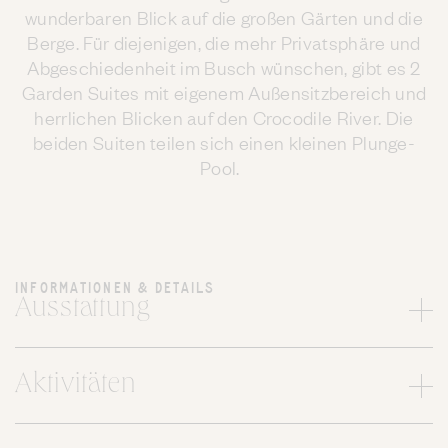
wunderbaren Blick auf die großen Gärten und die
Berge. Für diejenigen, die mehr Privatsphäre und
Abgeschiedenheit im Busch wünschen, gibt es 2
Garden Suites mit eigenem Außensitzbereich und
herrlichen Blicken auf den Crocodile River. Die
beiden Suiten teilen sich einen kleinen Plunge-
Pool.
INFORMATIONEN & DETAILS
Ausstattung
Aktivitäten