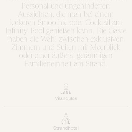
Personal und ungehinderten
Aussichten, die man bei einem
leckeren Smoothie oder Cocktail am
Infinity-Pool genießen kann. Die Gäste
haben die Wahl zwischen exklusiven
Zimmern und Suiten mit Meerblick
oder einer äußerst geräumigen
Familieneinheit am Strand.
LAGE
Vilanculos
STIL
Strandhotel