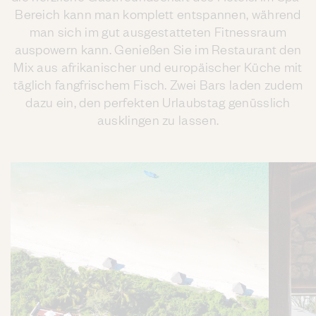
Bereich kann man komplett entspannen, während
man sich im gut ausgestatteten Fitnessraum
auspowern kann. Genießen Sie im Restaurant den
Mix aus afrikanischer und europäischer Küche mit
täglich fangfrischem Fisch. Zwei Bars laden zudem
dazu ein, den perfekten Urlaubstag genüsslich
ausklingen zu lassen.