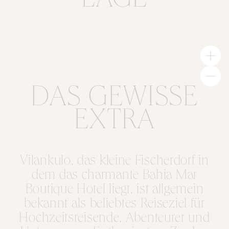
LAGE
DAS GEWISSE
EXTRA
Vilankulo, das kleine Fischerdorf in
dem das charmante Bahia Mar
Boutique Hotel liegt, ist allgemein
bekannt als beliebtes Reiseziel für
Hochzeitsreisende, Abenteurer und