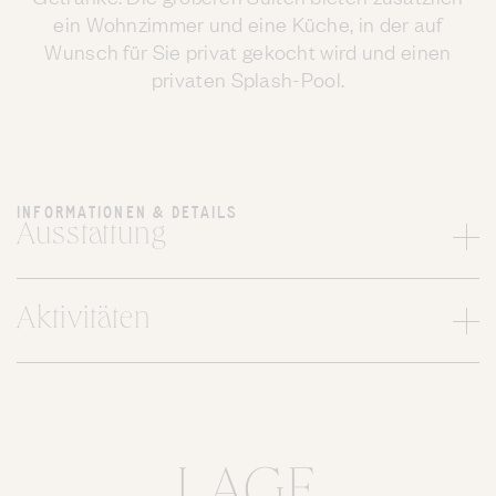
ein Wohnzimmer und eine Küche, in der auf
Wunsch für Sie privat gekocht wird und einen
privaten Splash-Pool.
INFORMATIONEN & DETAILS
Ausstattung
Aktivitäten