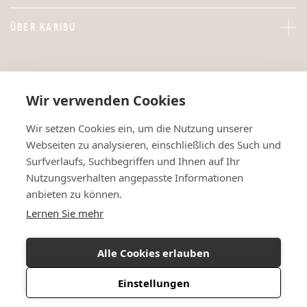
ÜBER KARIBU
Wir verwenden Cookies
Wir setzen Cookies ein, um die Nutzung unserer
Webseiten zu analysieren, einschließlich des Such und
Surfverlaufs, Suchbegriffen und Ihnen auf Ihr
Nutzungsverhalten angepasste Informationen
anbieten zu können.
Lernen Sie mehr
Alle Cookies erlauben
Einstellungen