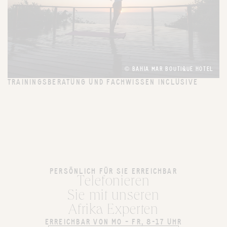
© BAHIA MAR BOUTIQUE HOTEL
TRAININGSBERATUNG UND FACHWISSEN INCLUSIVE
PERSÖNLICH FÜR SIE ERREICHBAR
Telefonieren
Sie mit unseren
Afrika Experten
ERREICHBAR VON MO – FR, 8-17 UHR