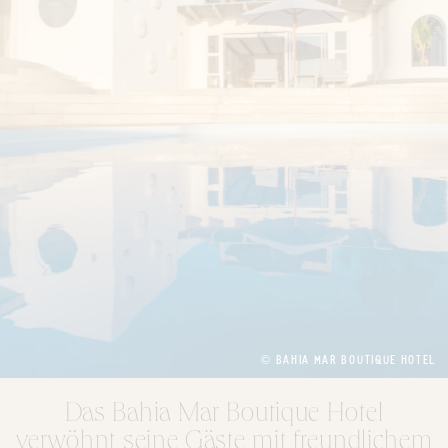
© BAHIA MAR BOUTIQUE HOTEL
Das Bahia Mar Boutique Hotel
verwöhnt seine Gäste mit freundlichem