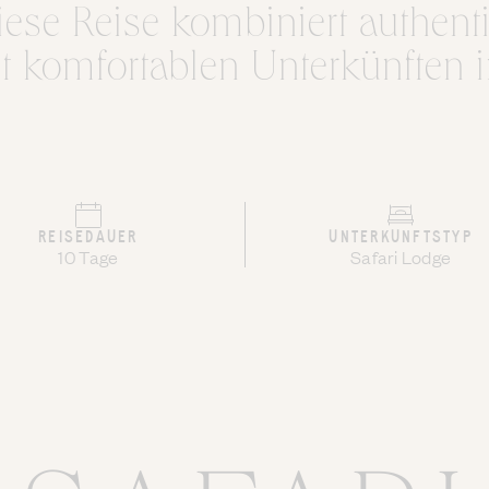
ese Reise kombiniert authenti
t komfortablen Unterkünften i
REISEDAUER
UNTERKUNFTSTYP
10 Tage
Safari Lodge