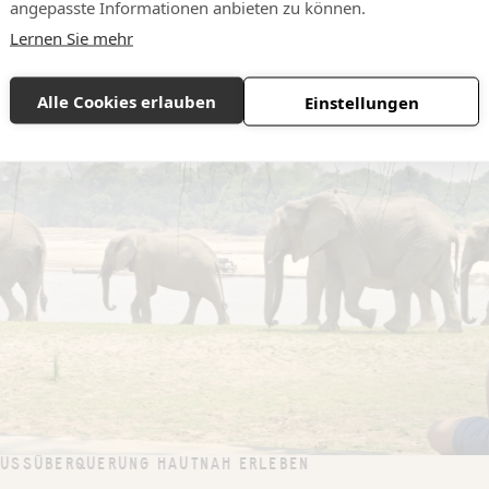
angepasste Informationen anbieten zu können.
Lernen Sie mehr
Alle Cookies erlauben
Einstellungen
FLUSSÜBERQUERUNG HAUTNAH ERLEBEN