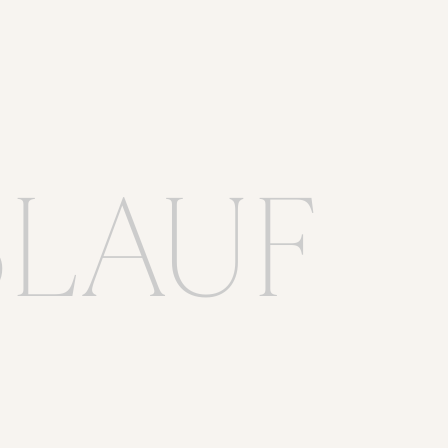
BLAUF