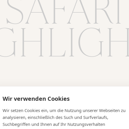
SAFARI
GHLIG
Wir verwenden Cookies
Wir setzen Cookies ein, um die Nutzung unserer Webseiten zu
analysieren, einschließlich des Such und Surfverlaufs,
Suchbegriffen und Ihnen auf Ihr Nutzungsverhalten