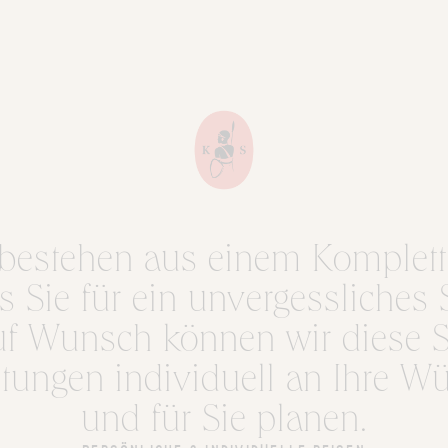
bestehen aus einem Komplett
 Sie für ein unvergessliches 
uf Wunsch können wir diese Sa
istungen individuell an Ihre 
und für Sie planen.