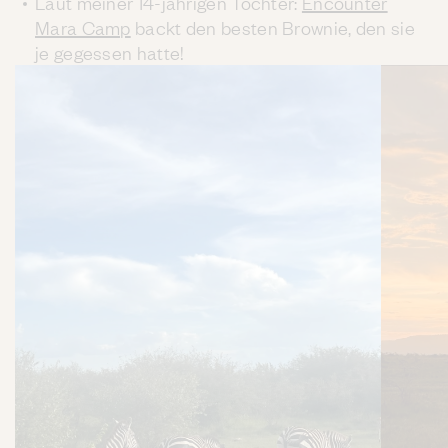
Laut meiner 14-jährigen Tochter:
Encounter
Mara Camp
backt den besten Brownie, den sie
je gegessen hatte!