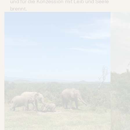
und für die Konzession mit Leib und Seele
brennt.