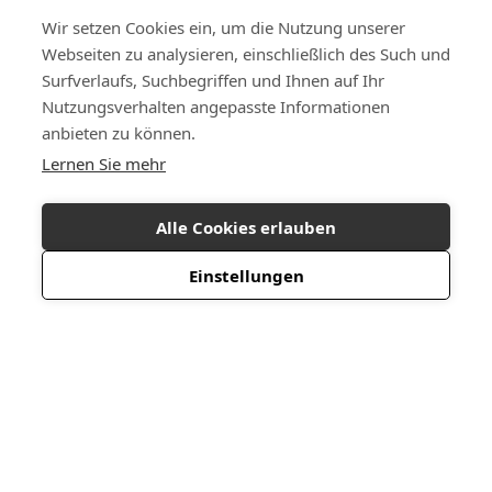
Wir setzen Cookies ein, um die Nutzung unserer
Webseiten zu analysieren, einschließlich des Such und
Surfverlaufs, Suchbegriffen und Ihnen auf Ihr
Nutzungsverhalten angepasste Informationen
anbieten zu können.
Lernen Sie mehr
Alle Cookies erlauben
Einstellungen