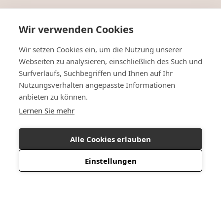
Wir verwenden Cookies
Wir setzen Cookies ein, um die Nutzung unserer
Webseiten zu analysieren, einschließlich des Such und
Surfverlaufs, Suchbegriffen und Ihnen auf Ihr
Nutzungsverhalten angepasste Informationen
anbieten zu können.
Lernen Sie mehr
Alle Cookies erlauben
Einstellungen