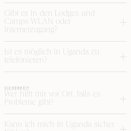
Gibt es in den Lodges und
Camps WLAN oder
Internetzugang?
Ist es möglich in Uganda zu
telefonieren?
SICHERHEIT
Wer hilft mir vor Ort, falls es
Probleme gibt?
Kann ich mich in Uganda sicher