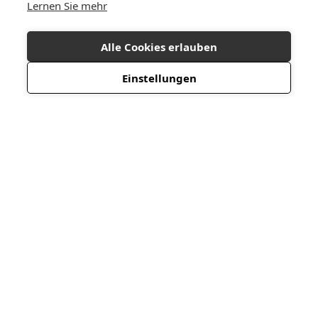
Lernen Sie mehr
Alle Cookies erlauben
Einstellungen