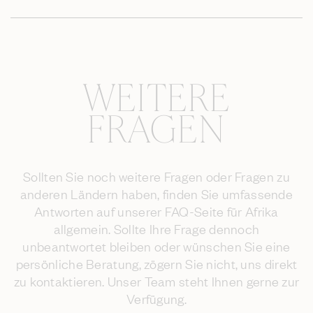
WEITERE
FRAGEN
Sollten Sie noch weitere Fragen oder Fragen zu
anderen Ländern haben, finden Sie umfassende
Antworten auf unserer FAQ-Seite für Afrika
allgemein. Sollte Ihre Frage dennoch
unbeantwortet bleiben oder wünschen Sie eine
persönliche Beratung, zögern Sie nicht, uns direkt
zu kontaktieren. Unser Team steht Ihnen gerne zur
Verfügung.