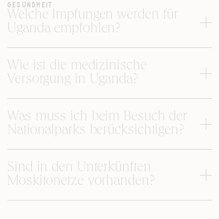
GESUNDHEIT
Welche Impfungen werden für
Uganda empfohlen?
Wie ist die medizinische
Versorgung in Uganda?
Was muss ich beim Besuch der
Nationalparks berücksichtigen?
Sind in den Unterkünften
Moskitonetze vorhanden?