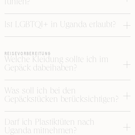
fühlen?
Ist LGBTQI+ in Uganda erlaubt?
REISEVORBEREITUNG
Welche Kleidung sollte ich im
Gepäck dabeihaben?
Was soll ich bei den
Gepäckstücken berücksichtigen?
Darf ich Plastiktüten nach
Uganda mitnehmen?