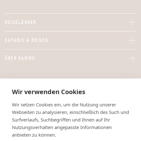
REISELÄNDER
SAFARIS & REISEN
ÜBER KARIBU
Wir verwenden Cookies
Wir setzen Cookies ein, um die Nutzung unserer
Webseiten zu analysieren, einschließlich des Such und
Surfverlaufs, Suchbegriffen und Ihnen auf Ihr
Nutzungsverhalten angepasste Informationen
anbieten zu können.