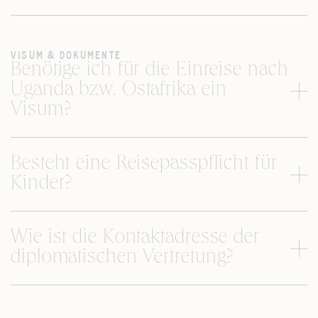
VISUM & DOKUMENTE
Benötige ich für die Einreise nach
Uganda bzw. Ostafrika ein
Visum?
Besteht eine Reisepasspflicht für
Kinder?
Wie ist die Kontaktadresse der
diplomatischen Vertretung?