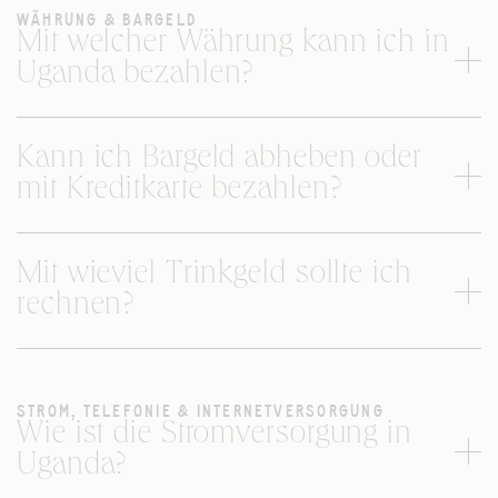
WÄHRUNG & BARGELD
Mit welcher Währung kann ich in
Uganda bezahlen?
Kann ich Bargeld abheben oder
mit Kreditkarte bezahlen?
Mit wieviel Trinkgeld sollte ich
rechnen?
STROM, TELEFONIE & INTERNETVERSORGUNG
Wie ist die Stromversorgung in
Uganda?