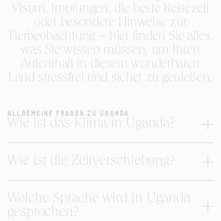
Visum, Impfungen, die beste Reisezeit
oder besondere Hinweise zur
Tierbeobachtung – hier finden Sie alles,
was Sie wissen müssen, um Ihren
Aufenthalt in diesem wunderbaren
Land stressfrei und sicher zu genießen.
ALLGEMEINE FRAGEN ZU UGANDA
Wie ist das Klima in Uganda?
Wie ist die Zeitverschiebung?
Welche Sprache wird in Uganda
gesprochen?