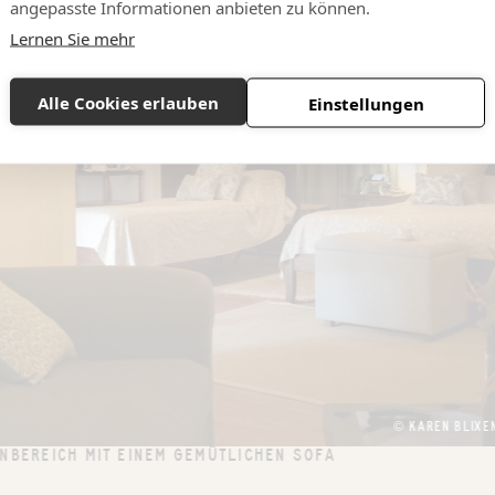
angepasste Informationen anbieten zu können.
Lernen Sie mehr
Alle Cookies erlauben
Einstellungen
© KAREN BLIXE
BEREICH MIT EINEM GEMÜTLICHEN SOFA