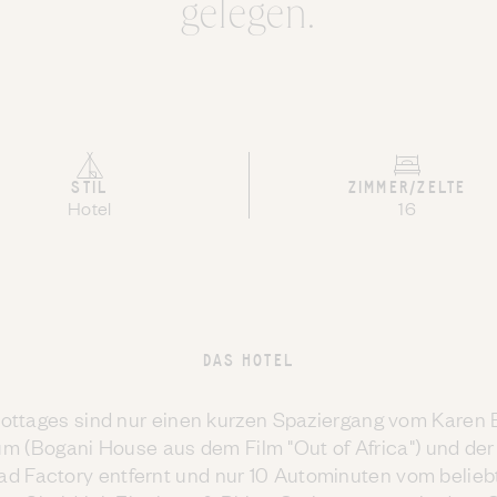
gelegen.
STIL
ZIMMER/ZELTE
Hotel
16
DAS HOTEL
ottages sind nur einen kurzen Spaziergang vom Karen 
 (Bogani House aus dem Film "Out of Africa") und der
ad Factory entfernt und nur 10 Autominuten vom belieb