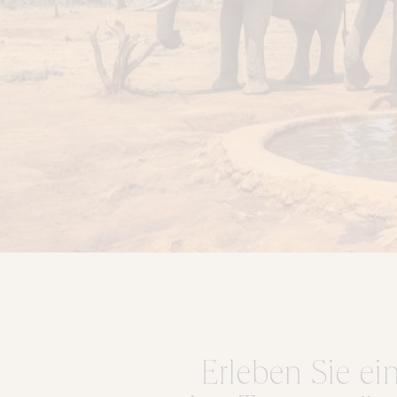
Erleben Sie ei