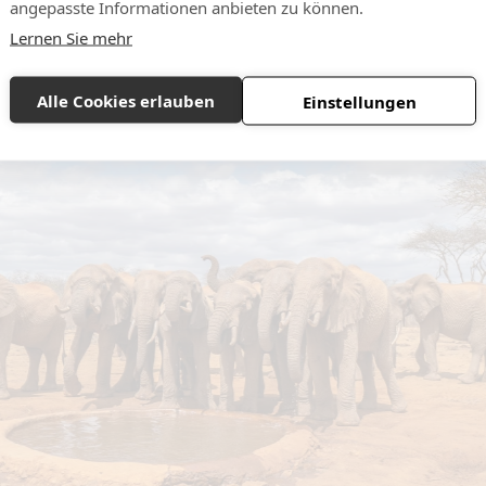
angepasste Informationen anbieten zu können.
Lernen Sie mehr
Alle Cookies erlauben
Einstellungen