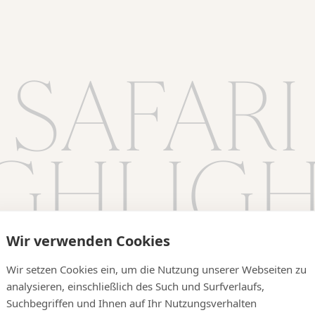
SAFARI
GHLIG
Wir verwenden Cookies
Wir setzen Cookies ein, um die Nutzung unserer Webseiten zu
analysieren, einschließlich des Such und Surfverlaufs,
Suchbegriffen und Ihnen auf Ihr Nutzungsverhalten