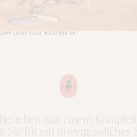
AMP LOCKT VIELE WILDTIERE AN
bestehen aus einem Komplett
 Sie für ein unvergessliches 