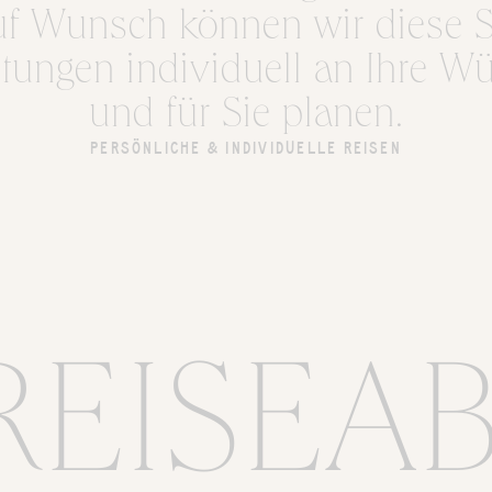
uf Wunsch können wir diese Sa
istungen individuell an Ihre 
und für Sie planen.
PERSÖNLICHE & INDIVIDUELLE REISEN
REISEA