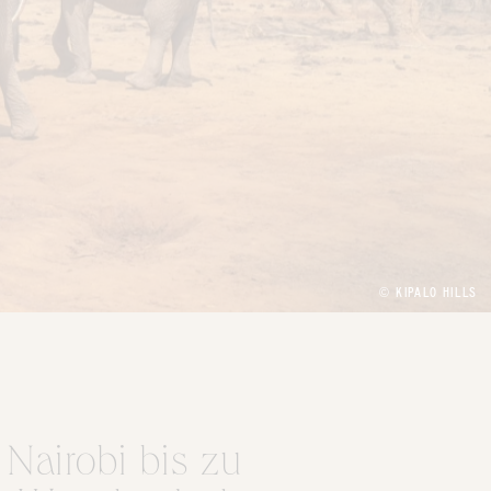
© KIPALO HILLS
 Nairobi bis zu