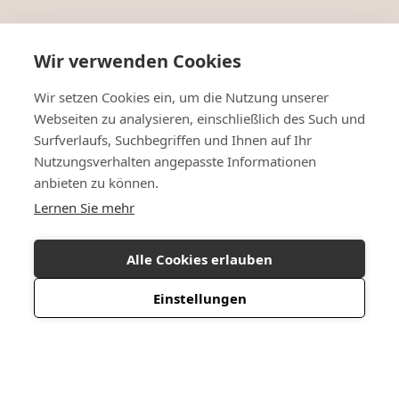
Wir verwenden Cookies
Wir setzen Cookies ein, um die Nutzung unserer
Webseiten zu analysieren, einschließlich des Such und
Surfverlaufs, Suchbegriffen und Ihnen auf Ihr
Nutzungsverhalten angepasste Informationen
anbieten zu können.
Lernen Sie mehr
Alle Cookies erlauben
Einstellungen