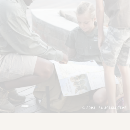
© SOMALISA ACACIA CAMP