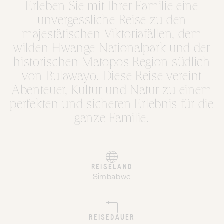
Erleben Sie mit Ihrer Familie eine
unvergessliche Reise zu den
majestätischen Viktoriafällen, dem
wilden Hwange Nationalpark und der
historischen Matopos Region südlich
von Bulawayo. Diese Reise vereint
Abenteuer, Kultur und Natur zu einem
perfekten und sicheren Erlebnis für die
ganze Familie.
REISELAND
Simbabwe
REISEDAUER