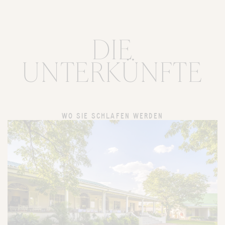
DIE
UNTERKÜNFTE
WO SIE SCHLAFEN WERDEN