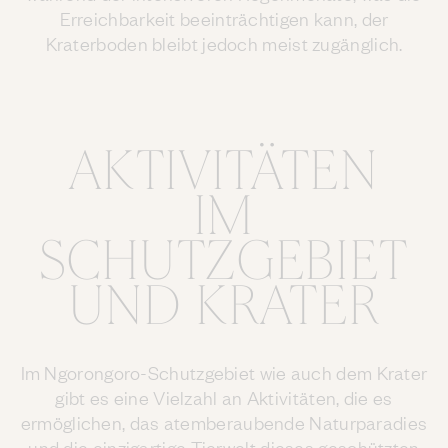
Erreichbarkeit beeinträchtigen kann, der
Kraterboden bleibt jedoch meist zugänglich.
AKTIVITÄTEN
IM
SCHUTZGEBIET
UND KRATER
Im Ngorongoro-Schutzgebiet wie auch dem Krater
gibt es eine Vielzahl an Aktivitäten, die es
ermöglichen, das atemberaubende Naturparadies
und die einzigartige Tierwelt dieses geschützten