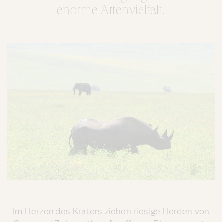
enorme Artenvielfalt.
Im Herzen des Kraters ziehen riesige Herden von