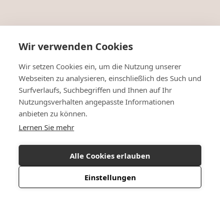
Wir verwenden Cookies
Wir setzen Cookies ein, um die Nutzung unserer
Webseiten zu analysieren, einschließlich des Such und
Surfverlaufs, Suchbegriffen und Ihnen auf Ihr
Nutzungsverhalten angepasste Informationen
anbieten zu können.
Lernen Sie mehr
Alle Cookies erlauben
Einstellungen