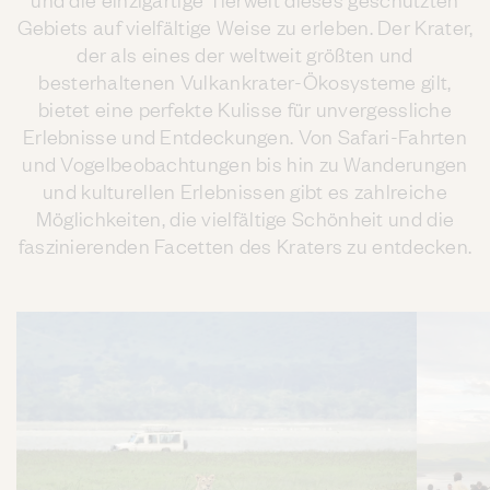
Gebiets auf vielfältige Weise zu erleben. Der Krater,
der als eines der weltweit größten und
besterhaltenen Vulkankrater-Ökosysteme gilt,
bietet eine perfekte Kulisse für unvergessliche
Erlebnisse und Entdeckungen. Von Safari-Fahrten
und Vogelbeobachtungen bis hin zu Wanderungen
und kulturellen Erlebnissen gibt es zahlreiche
Möglichkeiten, die vielfältige Schönheit und die
faszinierenden Facetten des Kraters zu entdecken.