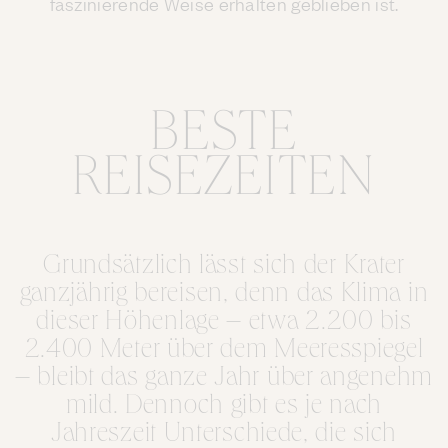
faszinierende Weise erhalten geblieben ist.
BESTE
REISEZEITEN
Grundsätzlich lässt sich der Krater
ganzjährig bereisen, denn das Klima in
dieser Höhenlage – etwa 2.200 bis
2.400 Meter über dem Meeresspiegel
– bleibt das ganze Jahr über angenehm
mild. Dennoch gibt es je nach
Jahreszeit Unterschiede, die sich