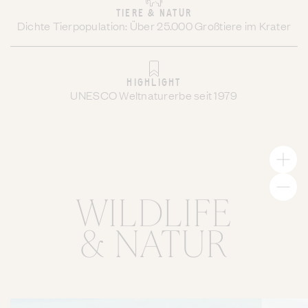
TIERE & NATUR
Dichte Tierpopulation: Über 25.000 Großtiere im Krater
HIGHLIGHT
UNESCO Weltnaturerbe seit 1979
WILDLIFE
& NATUR