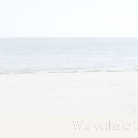
Wie verhalte 