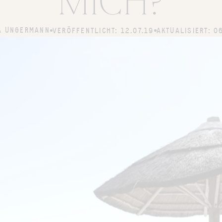
MICH?
A UNGERMANN
VERÖFFENTLICHT: 12.07.19
AKTUALISIERT: 0