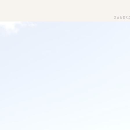
SANDR