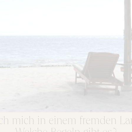
ich mich in einem fremden L