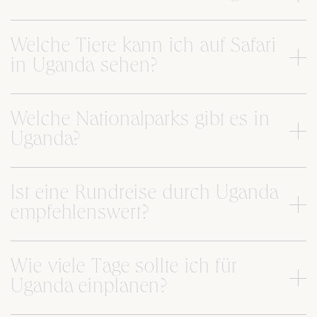
Welche Tiere kann ich auf Safari
in Uganda sehen?
Welche Nationalparks gibt es in
Uganda?
Ist eine Rundreise durch Uganda
empfehlenswert?
Wie viele Tage sollte ich für
Uganda einplanen?