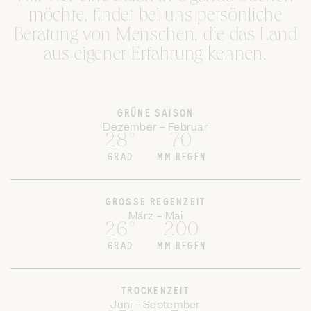
möchte, findet bei uns persönliche
Beratung von Menschen, die das Land
aus eigener Erfahrung kennen.
GRÜNE SAISON
Dezember – Februar
28°
70
GRAD
MM REGEN
GROSSE REGENZEIT
März – Mai
26°
200
GRAD
MM REGEN
TROCKENZEIT
Juni – September