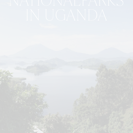
NATIONALPARKS
IN UGANDA