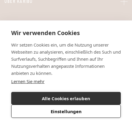
ÜBER KARIBU
Wir verwenden Cookies
Wir setzen Cookies ein, um die Nutzung unserer
Webseiten zu analysieren, einschließlich des Such und
Surfverlaufs, Suchbegriffen und Ihnen auf Ihr
Nutzungsverhalten angepasste Informationen
anbieten zu können.
Lernen Sie mehr
Alle Cookies erlauben
Einstellungen