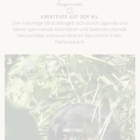
Regenwald.
ABENTEUER AUF DEM NIL
Der mächtige Nil schlängelt sich durch Uganda und
bietet spannende Aktivitäten und beeindruckende
Wasserfälle, insbesondere im Murchison-Falls-
Nationalpark.