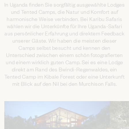
In Uganda finden Sie sorgfältig ausgewählte Lodges
und Tented Camps, die Natur und Komfort auf
harmonische Weise verbinden. Bei Karibu Safaris
wählen wir die Unterkünfte für Ihre Uganda-Safari
aus persönlicher Erfahrung und direktem Feedback
unserer Gäste. Wir haben die meisten dieser
Camps selbst besucht und kennen den
Unterschied zwischen einem schön fotografierten
und einem wirklich guten Camp. Sei es eine Lodge
direkt am Rand des Bwindi-Regenwaldes, ein
Tented Camp im Kibale Forest oder eine Unterkunft
mit Blick auf den Nil bei den Murchison Falls.