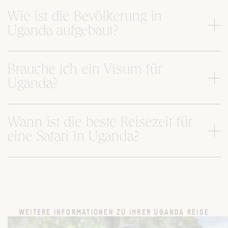
Wie ist die Bevölkerung in
Uganda aufgebaut?
Brauche ich ein Visum für
Uganda?
Wann ist die beste Reisezeit für
eine Safari in Uganda?
WEITERE INFORMATIONEN ZU IHRER UGANDA REISE