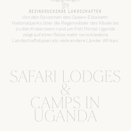
BEEINDRUCKENDE LANDSCHAFTEN
Von den Savannen des Queen-Elizabeth-
Nationalparks über die Regenwälder des Kibale bis
zu den Kraterseen rund um Fort Portal: Uganda
zeigt auf einer Reise mehr verschiedene
Landschaftstypen als viele andere Länder Afrikas.
SAFARI LODGES
&
CAMPS IN
UGANDA