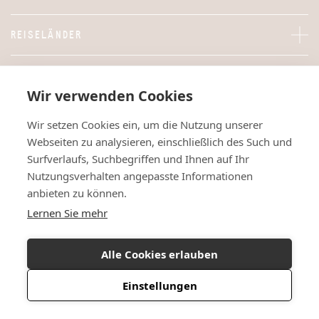
REISELÄNDER
SAFARIS & REISEN
Wir verwenden Cookies
ÜBER KARIBU
Wir setzen Cookies ein, um die Nutzung unserer
Webseiten zu analysieren, einschließlich des Such und
Surfverlaufs, Suchbegriffen und Ihnen auf Ihr
Nutzungsverhalten angepasste Informationen
anbieten zu können.
Lernen Sie mehr
Alle Cookies erlauben
Einstellungen