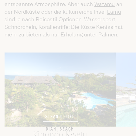
entspannte Atmosphäre. Aber auch
Watamu
an
der Nordküste oder die kulturreiche Insel
Lamu
sind je nach Reisestil Optionen. Wassersport,
Schnorcheln, Korallenriffe: Die Küste Kenias hat
mehr zu bieten als nur Erholung unter Palmen.
STRANDHOTEL
DIANI BEACH
Kinondo Kwetu