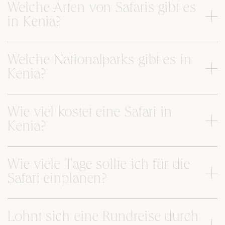
Welche Arten von Safaris gibt es
in Kenia?
Welche Nationalparks gibt es in
Kenia?
Wie viel kostet eine Safari in
Kenia?
Wie viele Tage sollte ich für die
Safari einplanen?
Lohnt sich eine Rundreise durch