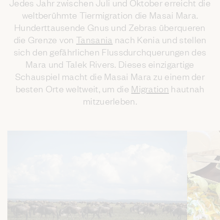
Jedes Jahr zwischen Juli und Oktober erreicht die
weltberühmte Tiermigration die Masai Mara.
Hunderttausende Gnus und Zebras überqueren
die Grenze von
Tansania
nach Kenia und stellen
sich den gefährlichen Flussdurchquerungen des
Mara und Talek Rivers. Dieses einzigartige
Schauspiel macht die Masai Mara zu einem der
besten Orte weltweit, um die
Migration
hautnah
mitzuerleben.