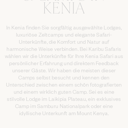
KENIA
In Kenia finden Sie sorgfältig ausgewählte Lodges,
luxuriöse Zeltcamps und elegante Safari-
Unterkünfte, die Komfort und Natur auf
harmonische Weise verbinden. Bei Karibu Safaris
wählen wir die Unterkünfte für Ihre Kenia Safari aus
persönlicher Erfahrung und direktem Feedback
unserer Gäste. Wir haben die meisten dieser
Camps selbst besucht und kennen den
Unterschied zwischen einem schön fotografierten
und einem wirklich guten Camp. Sei es eine
stilvolle Lodge im Laikipia Plateau, ein exklusives
Camp im Samburu Nationalpark oder eine
idyllische Unterkunft am Mount Kenya.