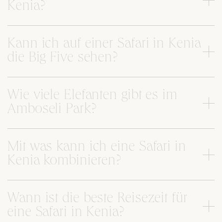
Kenia?
Kann ich auf einer Safari in Kenia
die Big Five sehen?
Wie viele Elefanten gibt es im
Amboseli Park?
Mit was kann ich eine Safari in
Kenia kombinieren?
Wann ist die beste Reisezeit für
eine Safari in Kenia?