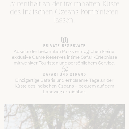
Aufenthalt an der traumhaften Küste
des Indischen Ozeans kombinieren
lassen.
PRIVATE RESERVATE
Abseits der bekannten Parks ermöglichen kleine,
exklusive Game Reserves intime Safari-Erlebnisse
mit weniger Touristen und persönlichem Service.
SAFARI UND STRAND
Einzigartige Safaris und erholsame Tage an der
Küste des Indischen Ozeans – bequem auf dem
Landweg erreichbar.