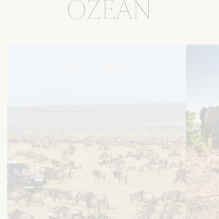
OZEAN