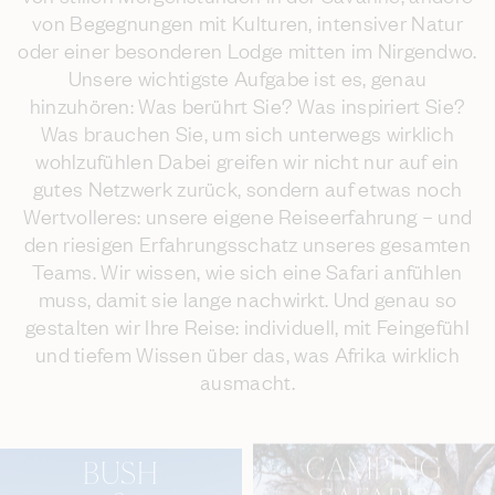
von Begegnungen mit Kulturen, intensiver Natur
oder einer besonderen Lodge mitten im Nirgendwo.
Unsere wichtigste Aufgabe ist es, genau
hinzuhören: Was berührt Sie? Was inspiriert Sie?
Was brauchen Sie, um sich unterwegs wirklich
wohlzufühlen Dabei greifen wir nicht nur auf ein
gutes Netzwerk zurück, sondern auf etwas noch
Wertvolleres: unsere eigene Reiseerfahrung – und
den riesigen Erfahrungsschatz unseres gesamten
Teams. Wir wissen, wie sich eine Safari anfühlen
muss, damit sie lange nachwirkt. Und genau so
gestalten wir Ihre Reise: individuell, mit Feingefühl
und tiefem Wissen über das, was Afrika wirklich
ausmacht.
CAMPING
BUSH