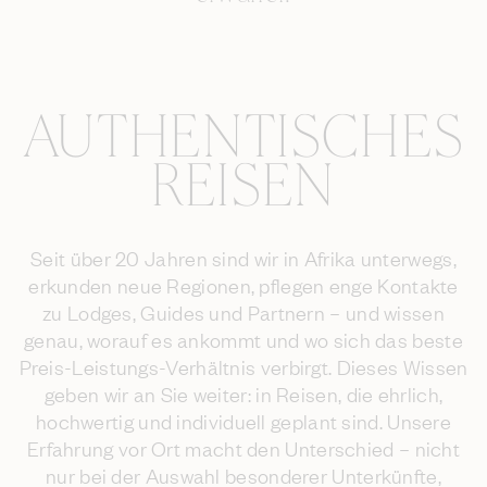
AUTHENTISCHES
REISEN
Seit über 20 Jahren sind wir in Afrika unterwegs,
erkunden neue Regionen, pflegen enge Kontakte
zu Lodges, Guides und Partnern – und wissen
genau, worauf es ankommt und wo sich das beste
Preis-Leistungs-Verhältnis verbirgt. Dieses Wissen
geben wir an Sie weiter: in Reisen, die ehrlich,
hochwertig und individuell geplant sind. Unsere
Erfahrung vor Ort macht den Unterschied – nicht
nur bei der Auswahl besonderer Unterkünfte,