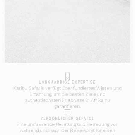
LANGJÄHRIGE EXPERTISE
Karibu Safaris verfügt über fundiertes Wissen und
Erfahrung, um die besten Ziele und
authentischsten Erlebnisse in Afrika zu
garantieren.
PERSÖNLICHER SERVICE
Eine umfassende Beratung und Betreuung vor,
während und nach der Reise sorgt für einen