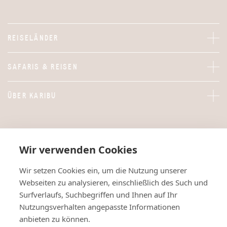
REISELÄNDER
SAFARIS & REISEN
ÜBER KARIBU
Wir verwenden Cookies
Wir setzen Cookies ein, um die Nutzung unserer
Webseiten zu analysieren, einschließlich des Such und
Surfverlaufs, Suchbegriffen und Ihnen auf Ihr
Nutzungsverhalten angepasste Informationen
anbieten zu können.