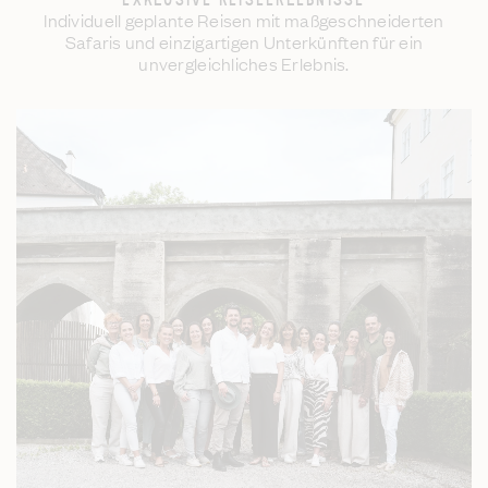
Individuell geplante Reisen mit maßgeschneiderten
Safaris und einzigartigen Unterkünften für ein
unvergleichliches Erlebnis.