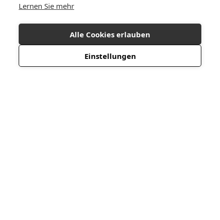
Lernen Sie mehr
Alle Cookies erlauben
Einstellungen