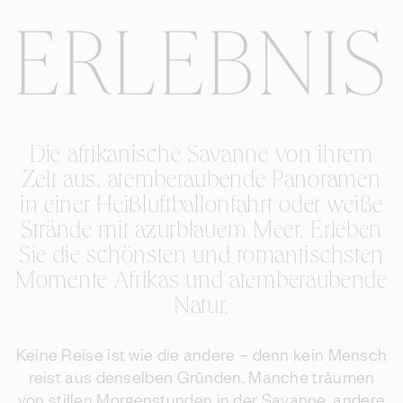
ERLEBNIS
Die afrikanische Savanne von ihrem
Zelt aus, atemberaubende Panoramen
in einer Heißluftballonfahrt oder weiße
Strände mit azurblauem Meer. Erleben
Sie die schönsten und romantischsten
Momente Afrikas und atemberaubende
Natur.
Keine Reise ist wie die andere – denn kein Mensch
reist aus denselben Gründen. Manche träumen
von stillen Morgenstunden in der Savanne, andere